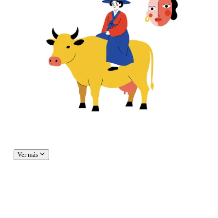
Ver más