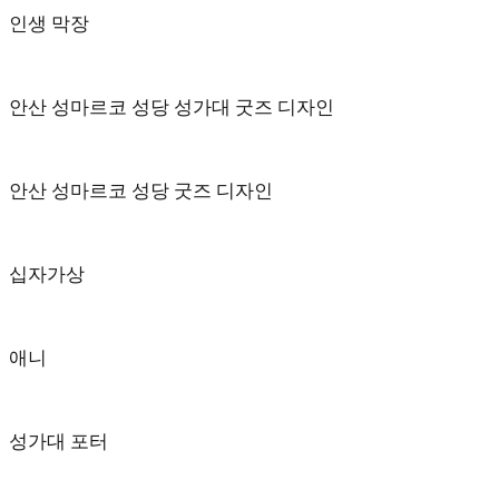
인생 막장
안산 성마르코 성당 성가대 굿즈 디자인
안산 성마르코 성당 굿즈 디자인
십자가상
애니
성가대 포터