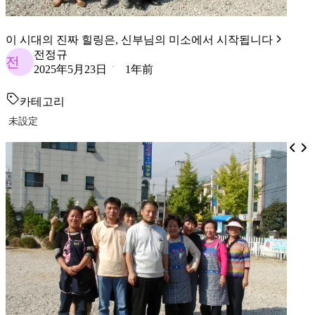
이 시대의 진짜 힐링은, 신부님의 미소에서 시작됩니다
전정규
전
2025年5月23日
1年前
카테고리
未設定