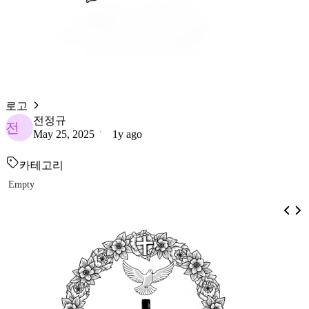
로고
전정규
전
May 25, 2025
1y ago
카테고리
Empty