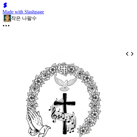
Made with Slashpage
작은 나팔수