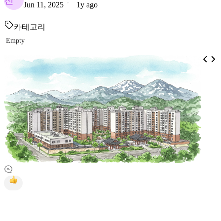
전
Jun 11, 2025
1y ago
카테고리
Empty