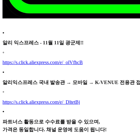
•
알리 익스프레스 - 11월 11일 광군제!!
◦
https://s.click.aliexpress.com/e/_olVfhcB
•
알리익스프레스 국내 발송관 → 모바일 → K-VENUE 전용관 접
◦
https://s.click.aliexpress.com/e/_DltetBj
•
파트너스 활동으로 수수료를 받을 수 있으며,
가격은 동일합니다. 채널 운영에 도움이 됩니다!