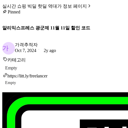
실시간 쇼핑 빅딜 핫딜 역대가 정보 페이지
Pinned
알리익스프레스 광군제 11월 11일 할인 코드
가격추적자
가
Oct 7, 2024
2y ago
카테고리
Empty
https://litt.ly/freelancer
Empty