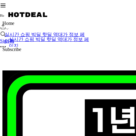
H
o
Home
실시간 쇼핑 빅딜 핫딜 역대가 정보 페
실시간 쇼핑 빅딜 핫딜 역대가 정보 페
Sign In
이지
이지
Subscribe