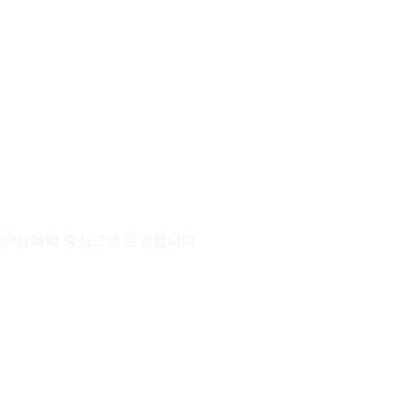
389박) 예약 중심으로 운영됩니다