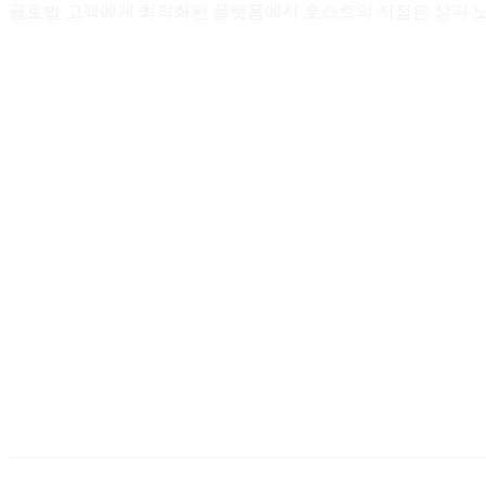
글로벌 고객에게 최적화된 플랫폼에서 호스트의 지점은 상위 