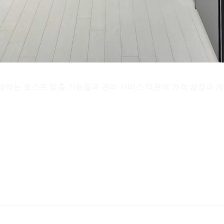
하는 호스트 맞춤 기능들과 관리 서비스 덕분에 가격 설정과 게