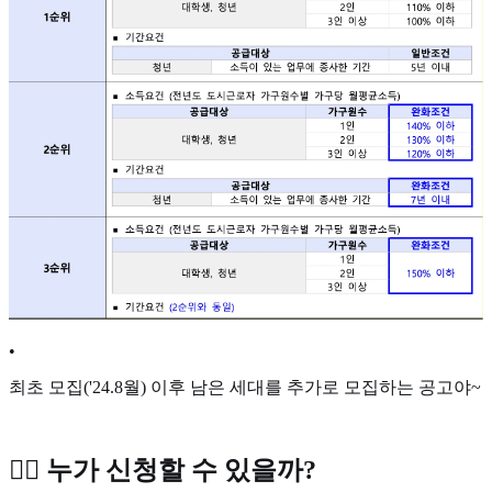
•
최초 모집('24.8월) 이후 남은 세대를 추가로 모집하는 공고야~
🙋‍♀️ 누가 신청할 수 있을까?