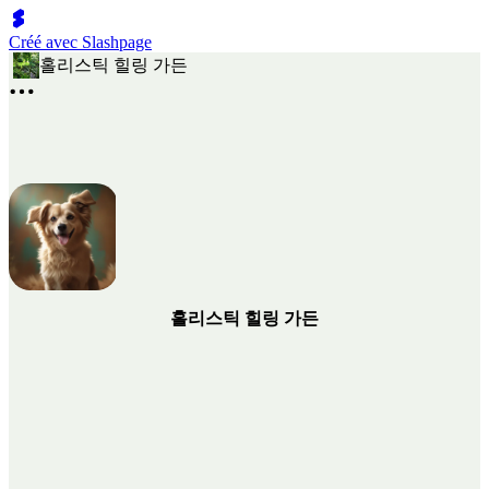
Créé avec Slashpage
홀리스틱 힐링 가든
홀리스틱 힐링 가든