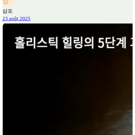
삼
삼포
23 août 2025
삼
삼포
22 août 2025
/