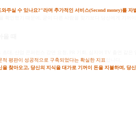
도와주실 수 있나요?"라며 추가적인 서비스(Second money)를 
을 확인했기 때문에, 굳이 다른 사람을 찾기보다 당신에게 기꺼이
아올 때
대, 산업 콘퍼런스 강연 요청, PR 기회, 심지어 TV 출연 같
전문적 평판이 성공적으로 구축되었다는 확실한 지표
입니다.
을 찾아오고, 당신의 지식을 대가로 기꺼이 돈을 지불하며, 당신