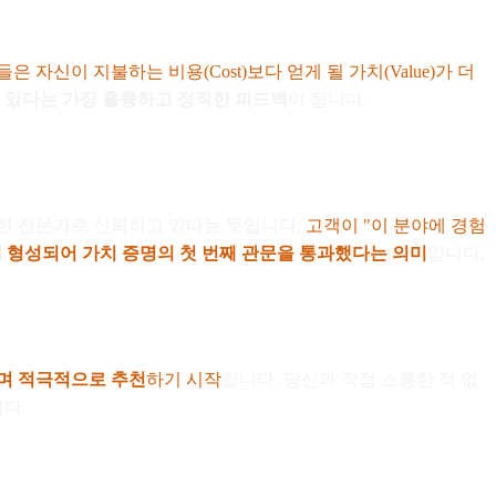
은 자신이 지불하는 비용(Cost)보다 얻게 될 가치(Value)가 더
 있다는 가장 훌륭하고 정직한 피드백
이 됩니다.
실한 전문가로 신뢰하고 있다는 뜻입니다.
고객이 "이 분야에 경험
이미 형성되어 가치 증명의 첫 번째 관문을 통과했다는 의미
입니다.
며 적극적으로 추천
하기 시작
합니다. 당신과 직접 소통한 적 없
다.