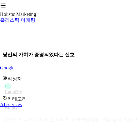
Holistic Marketing
홀리스틱 마케팅
당신의 가치가 증명되었다는 신호
Google
작성자
L
LatinBro
카테고리
AI services
Empty
당신의 가치가 시장과 고객에게 증명되었다는 것을 알 수 있는