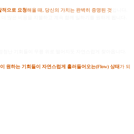
자발적으로 요청
해올 때, 당신의 가치는 완벽히 증명된 것
입니다.
 더 많은 비용을 지불하고 계속 함께 일하기를 원하게 됩니다.
은 엄청난 기회들이 무릎 위로 떨어지듯 자연스럽게 찾아옵니다.
이 원하는 기회들이 자연스럽게 흘러들어오는(Flow) 상태
가 되