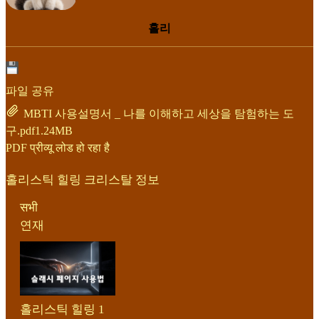
홀리
파일 공유
MBTI 사용설명서 _ 나를 이해하고 세상을 탐험하는 도
구.pdf
1.24MB
PDF प्रीव्यू लोड हो रहा है
홀리스틱 힐링 크리스탈 정보
सभी
연재
홀리스틱 힐링 1