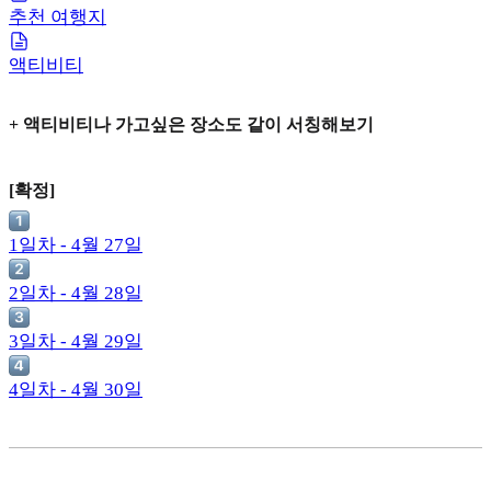
추천 여행지
액티비티
+ 액티비티나 가고싶은 장소도 같이 서칭해보기
[확정]
1일차 - 4월 27일
2일차 - 4월 28일
3일차 - 4월 29일
4일차 - 4월 30일