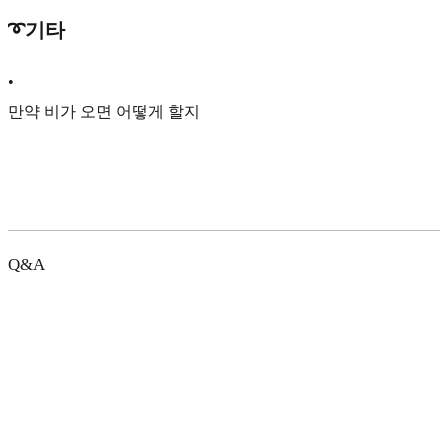
➰기타
•
만약 비가 오면 어떻게 할지
Q&A