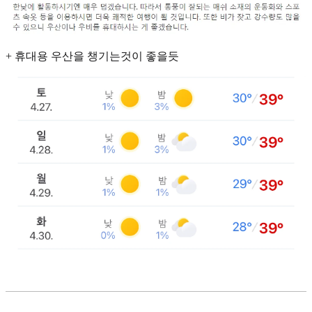
+ 휴대용 우산을 챙기는것이 좋을듯