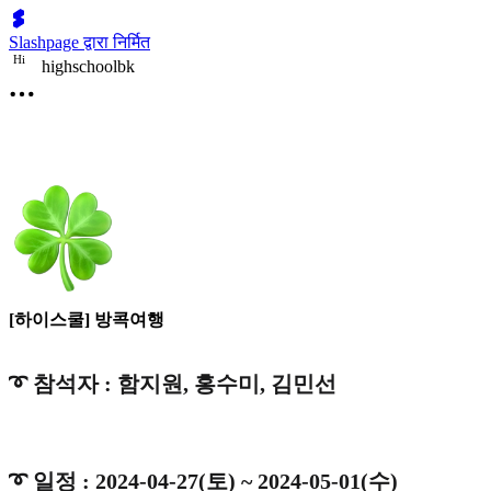
Slashpage द्वारा निर्मित
H
i
highschoolbk
[하이스쿨] 방콕여행
➰ 참석자 : 함지원, 홍수미, 김민선
➰ 일정 : 2024-04-27(토) ~ 2024-05-01(수)