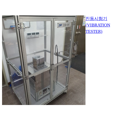
진동시험기
(VIBRATION
TESTER)