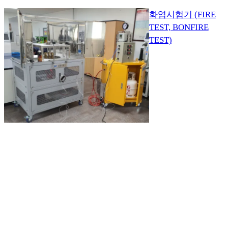
화염시험기 (FIRE
TEST, BONFIRE
TEST)