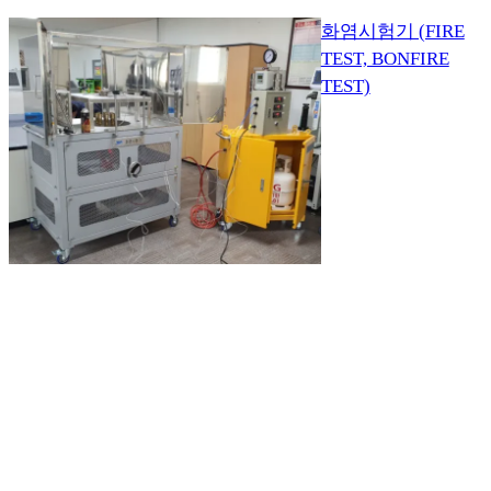
화염시험기 (FIRE
TEST, BONFIRE
TEST)