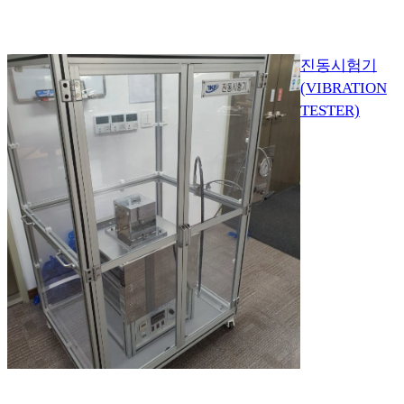
진동시험기
(VIBRATION
TESTER)