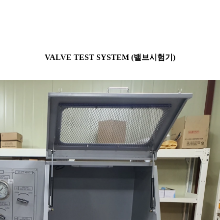
VALVE TEST SYSTEM (밸브시험기)