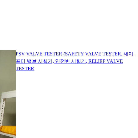
PSV VALVE TESTER (SAFETY VALVE TESTER, 세이
프티 밸브 시험기, 안전변 시험기, RELIEF VALVE
TESTER