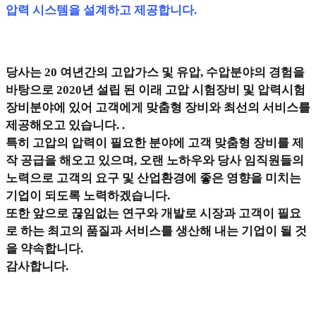
압력 시스템을 설계하고 제공합니다.
당사는 20 여년간의 고압가스 및 유압, 수압분야의 경험을
바탕으로 2020년 설립 된 이래 고압 시험장비 및 압력시험
장비분야에 있어 고객에게 맞춤형 장비와 최선의 서비스를
제공해오고 있습니다. .
특히 고압의 압력이 필요한 분야에 고객 맞춤형 장비를 제
작 공급을 해오고 있으며, 오랜 노하우와 당사 임직원들의
노력으로 고객의 요구 및 산업환경에 좋은 영향을 미치는
기업이 되도록 노력하겠습니다.
또한 앞으로 끊임없는 연구와 개발로 시장과 고객이 필요
로 하는 최고의 품질과 서비스를 생산해 내는 기업이 될 것
을 약속합니다.
감사합니다.