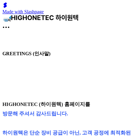
Made with Slashpage
GREETINGS (인사말)
HIGHONETEC (하이원텍) 홈페이지를
방문해 주셔서 감사드립니다.
하이원텍은
단순 장비 공급이 아닌, 고객 공정에 최적화된