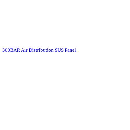
300BAR
Air
Distribution
SUS Panel