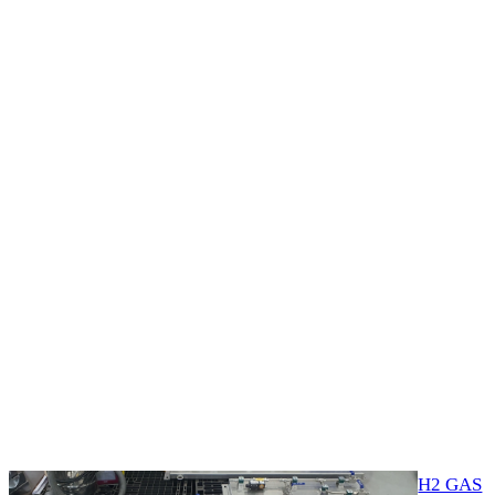
H2 GAS