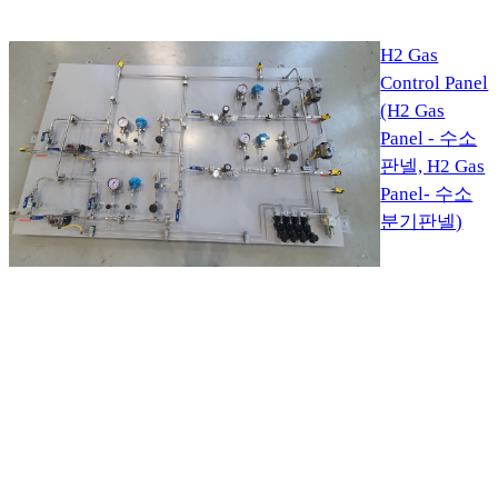
H2 Gas
Control Panel
(H2 Gas
Panel - 수소
판넬, H2 Gas
Panel- 수소
분기판넬)