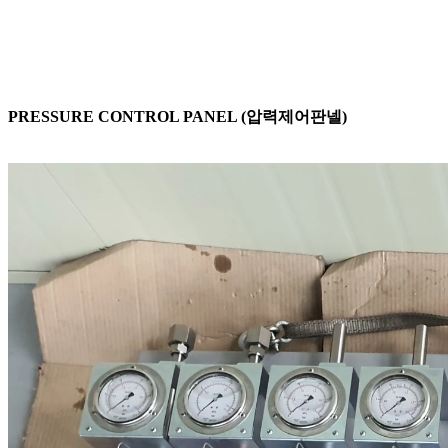
PRESSURE CONTROL PANEL (압력제어판넬)