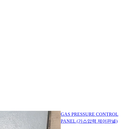
GAS PRESSURE CONTROL
PANEL (가스압력 제어판넬)