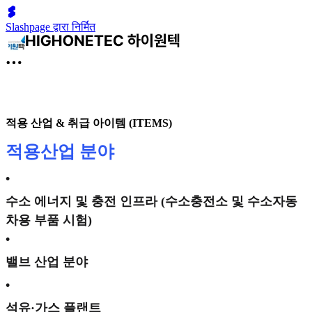
Slashpage द्वारा निर्मित
적용 산업 & 취급 아이템 (ITEMS)
적용산업
분야
•
수소 에너지 및 충전 인프라 (수소충전소 및 수소자동
차용 부품 시험)
•
밸브 산업 분야
•
석유·가스 플랜트