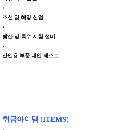
•
조선 및 해양 산업
•
방산 및 특수 시험 설비
•
산업용 부품 내압 테스트
취급아이템 (ITEMS)