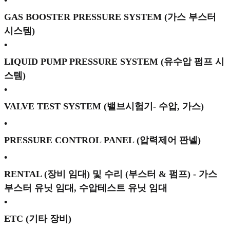
•
GAS BOOSTER PRESSURE SYSTEM (가스 부스터
시스템)
•
LIQUID PUMP PRESSURE SYSTEM (유수압 펌프 시
스템)
•
VALVE TEST SYSTEM (밸브시험기- 수압, 가스)
•
PRESSURE CONTROL PANEL (압력제어 판넬)
•
RENTAL (장비 임대) 및 수리 (부스터 & 펌프) - 가스
부스터 유닛 임대, 수압테스트 유닛 임대
•
ETC (기타 장비)