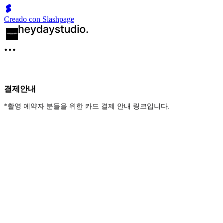
Creado con Slashpage
결제안내
*촬영 예약자 분들을 위한 카드 결제 안내 링크입니다.