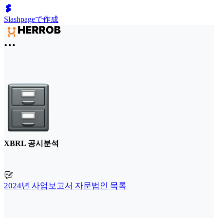
Slashpageで作成
XBRL 공시분석
2024년 사업보고서 자문법인 목록