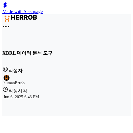
Made with Slashpage
XBRL 데이터 분석 도구
작성자
humanErrob
작성시각
Jun 6, 2025 6:43 PM