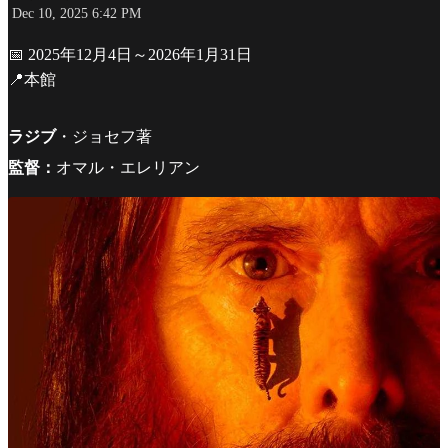
Dec 10, 2025 6:42 PM
📅 2025年12月4日～2026年1月31日
📍本館
ラジブ
・ジョセフ著
監督：
オマル・エレリアン