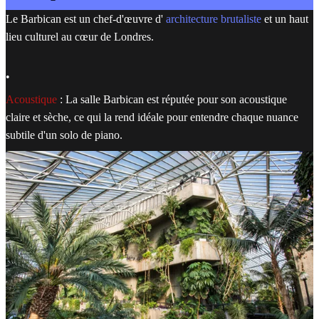
Le Barbican est un chef-d'œuvre d'
architecture brutaliste
et un haut
lieu culturel au cœur de Londres.
•
Acoustique
: La salle Barbican est réputée pour son acoustique
claire et sèche, ce qui la rend idéale pour entendre chaque nuance
subtile d'un solo de piano.