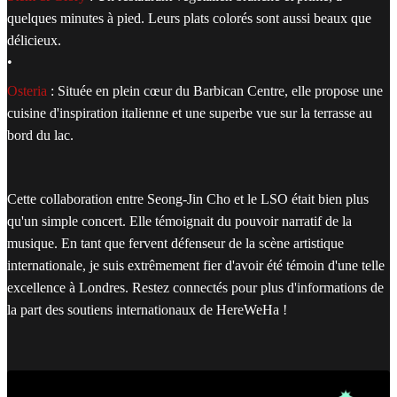
quelques minutes à pied. Leurs plats colorés sont aussi beaux que
délicieux.
•
Osteria
: Située en plein cœur du Barbican Centre, elle propose une
cuisine d'inspiration italienne et une superbe vue sur la terrasse au
bord du lac.
Cette collaboration entre Seong-Jin Cho et le LSO était bien plus
qu'un simple concert. Elle témoignait du pouvoir narratif de la
musique. En tant que fervent défenseur de la scène artistique
internationale, je suis extrêmement fier d'avoir été témoin d'une telle
excellence à Londres. Restez connectés pour plus d'informations de
la part des soutiens internationaux de HereWeHa !