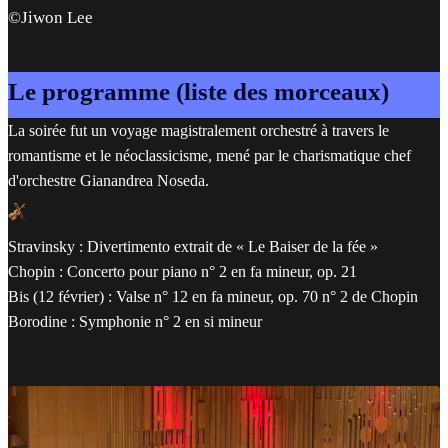
©Jiwon Lee
Le programme (liste des morceaux)
La soirée fut un voyage magistralement orchestré à travers le
romantisme et le néoclassicisme, mené par le charismatique chef
d'orchestre Gianandrea Noseda.
Stravinsky : Divertimento extrait de « Le Baiser de la fée »
Chopin : Concerto pour piano n° 2 en fa mineur, op. 21
Bis (12 février) : Valse n° 12 en fa mineur, op. 70 n° 2 de Chopin
Borodine : Symphonie n° 2 en si mineur