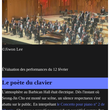
©Jiwon Lee
ÉValuation des performances du 12 février
Le poète du clavier
L'atmosphère au Barbican Hall était électrique. Dès l'instant où
Seong-Jin Cho est monté sur scène, un silence respectueux s'est
abattu sur le public. En interprétant
le Concerto pour piano n° 2 de