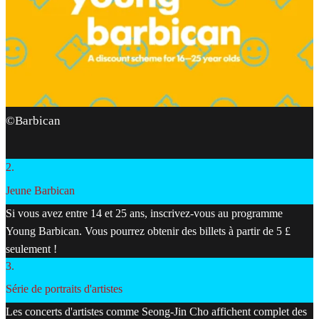
©Barbican
2
.
Jeune Barbican
Si vous avez entre 14 et 25 ans, inscrivez-vous au programme
Young Barbican. Vous pourrez obtenir des billets à partir de 5 £
seulement !
3
.
Série de portraits d'artistes
Les concerts d'artistes comme Seong-Jin Cho affichent complet des