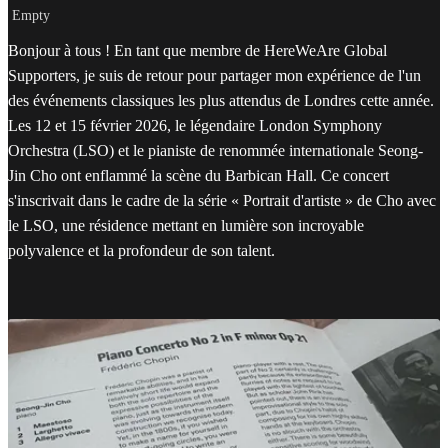
Empty
Bonjour à tous ! En tant que membre de HereWeAre Global
Supporters, je suis de retour pour partager mon expérience de l'un
des événements classiques les plus attendus de Londres cette année.
Les 12 et 15 février 2026, le légendaire London Symphony
Orchestra (LSO) et le pianiste de renommée internationale Seong-
Jin Cho ont enflammé la scène du Barbican Hall. Ce concert
s'inscrivait dans le cadre de la série « Portrait d'artiste » de Cho avec
le LSO, une résidence mettant en lumière son incroyable
polyvalence et la profondeur de son talent.