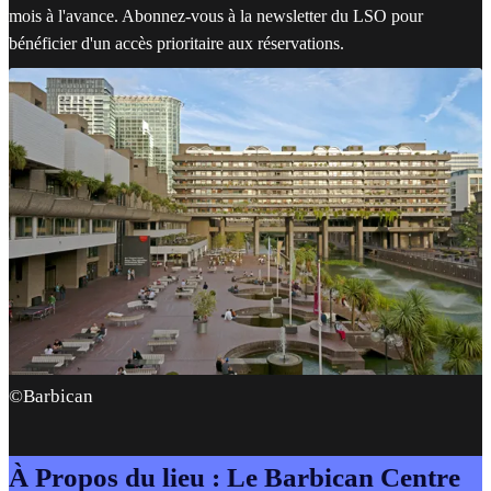
mois à l'avance. Abonnez-vous à la newsletter du LSO pour
bénéficier d'un accès prioritaire aux réservations.
©Barbican
À Propos du lieu : Le Barbican Centre