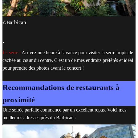
©Barbican
•
La serre :
Arrivez une heure à l'avance pour visiter la serre tropicale
cachée au cœur du centre. C'est un de mes endroits préférés et idéal
pour prendre des photos avant le concert !
Recommandations de restaurants à
proximité
Une soirée parfaite commence par un excellent repas. Voici mes
meilleures adresses près du Barbican :