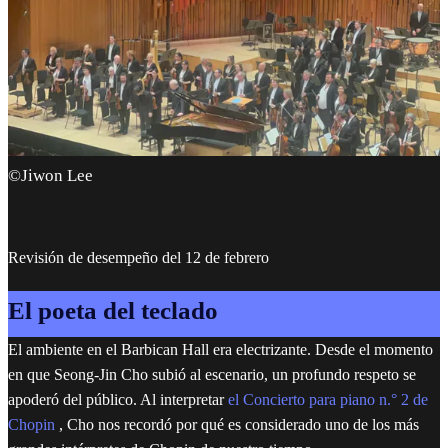
©Jiwon Lee
Revisión de desempeño del 12 de febrero
El poeta del teclado
El ambiente en el Barbican Hall era electrizante. Desde el momento
en que Seong-Jin Cho subió al escenario, un profundo respeto se
apoderó del público. Al interpretar
el Concierto para piano n.° 2 de
Chopin
, Cho nos recordó por qué es considerado uno de los más