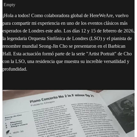
Empty
¡Hola a todos! Como colaboradora global de HereWeAre, vuelvo
para compartir mi experiencia en uno de los eventos clásicos más
esperados de Londres este año. Los días 12 y 15 de febrero de 2026,
la legendaria Orquesta Sinfónica de Londres (LSO) y el pianista de
renombre mundial Seong-Jin Cho se presentaron en el Barbican
Hall. Esta actuación formó parte de la serie "Artist Portrait" de Cho
con la LSO, una residencia que muestra su increíble versatilidad y
profundidad.