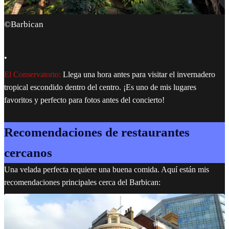
©Barbican
•
El Conservatorio:
Llega una hora antes para visitar el invernadero
tropical escondido dentro del centro. ¡Es uno de mis lugares
favoritos y perfecto para fotos antes del concierto!
Recomendaciones de restaurantes
cercanos
Una velada perfecta requiere una buena comida. Aquí están mis
recomendaciones principales cerca del Barbican: