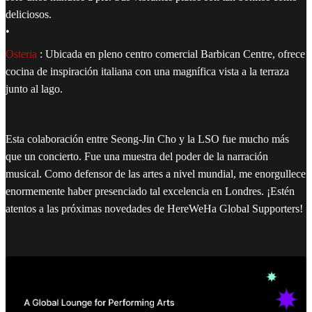
deliciosos.
•
Osteria
: Ubicada en pleno centro comercial Barbican Centre, ofrece
cocina de inspiración italiana con una magnífica vista a la terraza
junto al lago.
Esta colaboración entre Seong-Jin Cho y la LSO fue mucho más
que un concierto. Fue una muestra del poder de la narración
musical. Como defensor de las artes a nivel mundial, me enorgullece
enormemente haber presenciado tal excelencia en Londres. ¡Estén
atentos a las próximas novedades de HereWeHa Global Supporters!