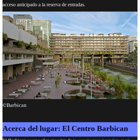
acceso anticipado a la reserva de entradas.
©Barbican
Acerca del lugar: El Centro Barbican