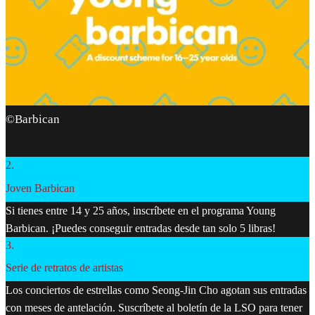
©Barbican
2
.
Joven Barbican
Si tienes entre 14 y 25 años, inscríbete en el programa Young
Barbican. ¡Puedes conseguir entradas desde tan solo 5 libras!
3
.
Serie de retratos de artistas
Los conciertos de estrellas como Seong-Jin Cho agotan sus entradas
con meses de antelación. Suscríbete al boletín de la LSO para tener