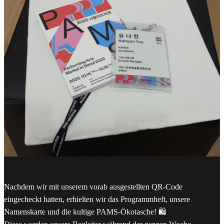
Nachdem wir mit unserem vorab ausgestellten QR-Code
eingecheckt hatten, erhielten wir das Programmheft, unsere
Namenskarte und die kultige PAMS-Ökotasche! 🛍️