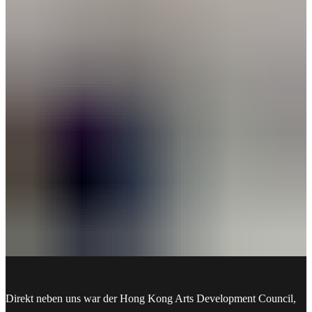
Direkt neben uns war der Hong Kong Arts Development Council,