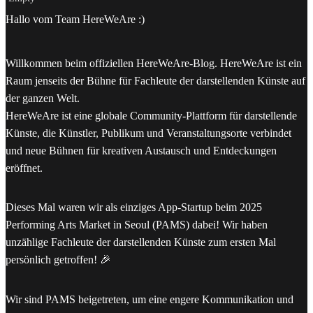
Hallo vom Team HereWeAre :)
Willkommen beim offiziellen HereWeAre-Blog. HereWeAre ist ein
Raum jenseits der Bühne für Fachleute der darstellenden Künste auf
der ganzen Welt.
HereWeAre ist eine globale Community-Plattform für darstellende
Künste, die Künstler, Publikum und Veranstaltungsorte verbindet
und neue Bühnen für kreativen Austausch und Entdeckungen
eröffnet.
Dieses Mal waren wir als einziges App-Startup beim 2025
Performing Arts Market in Seoul (PAMS) dabei! Wir haben
unzählige Fachleute der darstellenden Künste zum ersten Mal
persönlich getroffen! 🎉
Wir sind PAMS beigetreten, um eine engere Kommunikation und