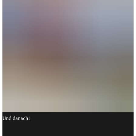
Und danach!