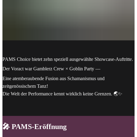
PAMS Choice bietet zehn speziell ausgewählte Showcase-Auftritte.
Der Voract war Gamblerz Crew × Goblin Party —
Eine atemberaubende Fusion aus Schamanismus und
zeitgenössischem Tanz!
Die Welt der Performance kennt wirklich keine Grenzen. 🌏✨
🎤 PAMS-Eröffnung