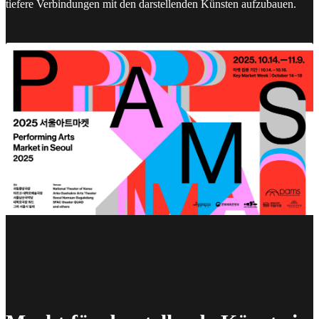
tiefere Verbindungen mit den darstellenden Künsten aufzubauen.