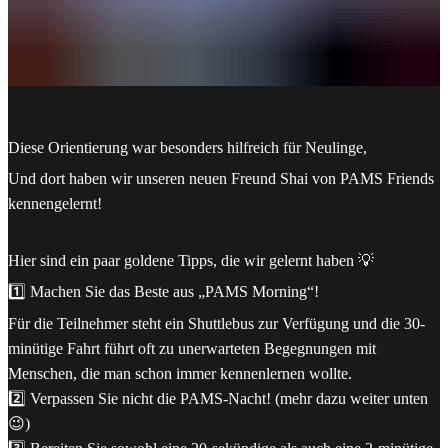
Diese Orientierung war besonders hilfreich für Neulinge,
Und dort haben wir unseren neuen Freund Shai von PAMS Friends
kennengelernt!
Hier sind ein paar goldene Tipps, die wir gelernt haben 💡
1️⃣ Machen Sie das Beste aus „PAMS Morning“!
Für die Teilnehmer steht ein Shuttlebus zur Verfügung und die 30-
minütige Fahrt führt oft zu unerwarteten Begegnungen mit
Menschen, die man schon immer kennenlernen wollte.
2️⃣ Verpassen Sie nicht die PAMS-Nacht! (mehr dazu weiter unten
😉)