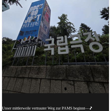
Unser mittlerweile vertrauter Weg zur PAMS beginnt—🎵