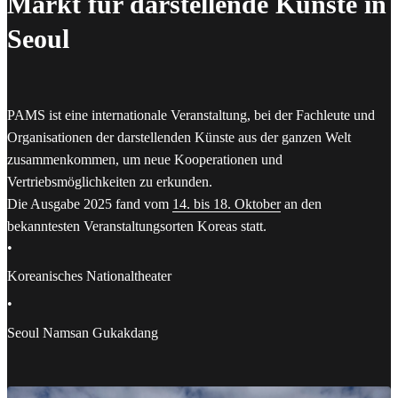
Markt für darstellende Künste in
Seoul
PAMS ist eine internationale Veranstaltung, bei der Fachleute und
Organisationen der darstellenden Künste aus der ganzen Welt
zusammenkommen, um neue Kooperationen und
Vertriebsmöglichkeiten zu erkunden.
Die Ausgabe 2025 fand vom
14. bis 18. Oktober
an den
bekanntesten Veranstaltungsorten Koreas statt.
•
Koreanisches Nationaltheater
•
Seoul Namsan Gukakdang