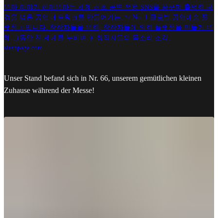
위아 이야기 히어위아는 세계 최초 공연 전용 SNS를 꿈꾸며 출범한 국
경을 넘은 공연 네트워크를 만들어가는, ✨ No. 1 글로벌 공연예술 플
랫폼 ✨입니다. 창작자들을 위한, 창작자들에 의한 플랫폼을 만들기 위
해 그동안 전 세계를 누비며 ✈️ 창작자들의 목소리 조각,
slashpage.com
Unser Stand befand sich in Nr. 66, unserem gemütlichen kleinen
Zuhause während der Messe!