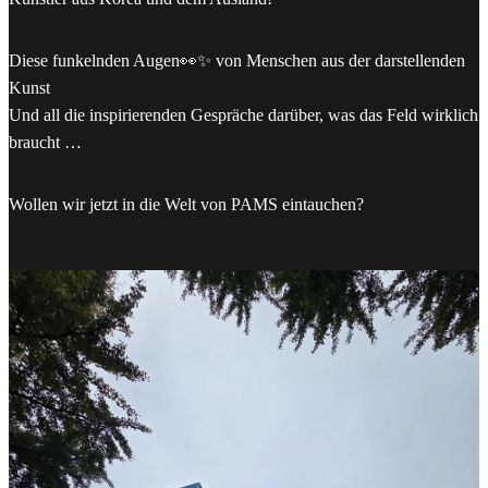
Diese funkelnden Augen👀✨ von Menschen aus der darstellenden
Kunst
Und all die inspirierenden Gespräche darüber, was das Feld wirklich
braucht …
Wollen wir jetzt in die Welt von PAMS eintauchen?