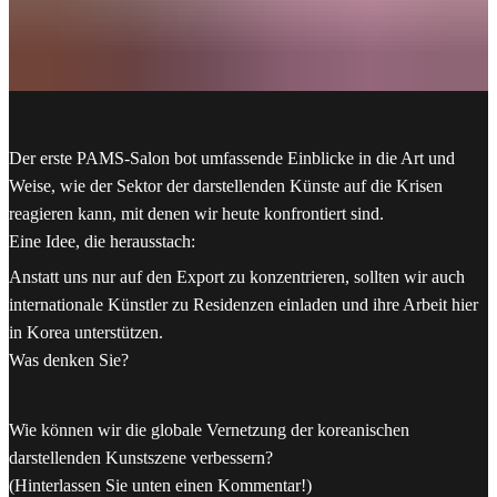
Der erste PAMS-Salon bot umfassende Einblicke in die Art und
Weise, wie der Sektor der darstellenden Künste auf die Krisen
reagieren kann, mit denen wir heute konfrontiert sind.
Eine Idee, die herausstach:
Anstatt uns nur auf den Export zu konzentrieren, sollten wir auch
internationale Künstler zu Residenzen einladen und ihre Arbeit hier
in Korea unterstützen.
Was denken Sie?
Wie können wir die globale Vernetzung der koreanischen
darstellenden Kunstszene verbessern?
(Hinterlassen Sie unten einen Kommentar!)