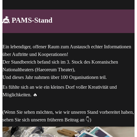
🎪 PAMS-Stand
Ein lebendiger, offener Raum zum Austausch echter Informationen
über Auftritte und Kooperationen!
Der Standbereich befand sich im 3. Stock des Koreanischen
Nationaltheaters (Haeoreum Theater),
Und dieses Jahr nahmen über 100 Organisationen teil.
Es fühlte sich an wie ein kleines Dorf voller Kreativität und
Möglichkeiten. 🔥
(Wenn Sie sehen möchten, wie wir unseren Stand vorbereitet haben,
sehen Sie sich unseren früheren Beitrag an 👇)