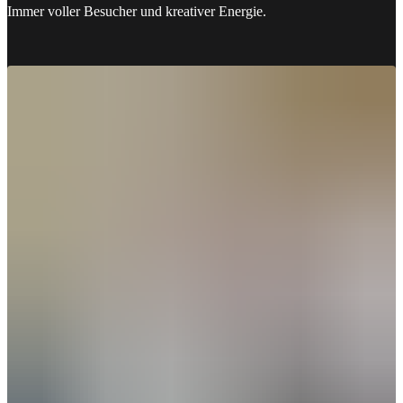
Immer voller Besucher und kreativer Energie.