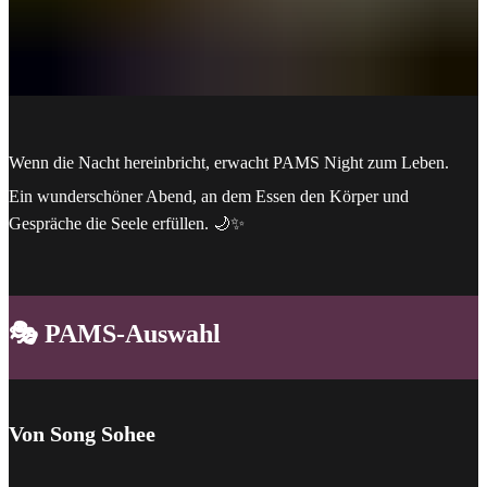
Wenn die Nacht hereinbricht, erwacht PAMS Night zum Leben.
Ein wunderschöner Abend, an dem Essen den Körper und
Gespräche die Seele erfüllen. 🌙✨
🎭 PAMS-Auswahl
Von Song Sohee