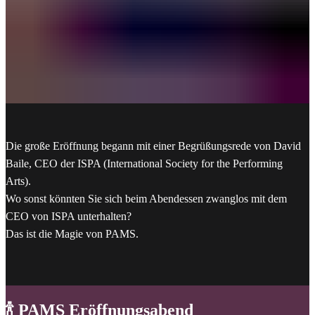
Die große Eröffnung begann mit einer Begrüßungsrede von David
Baile, CEO der ISPA (International Society for the Performing
Arts).
Wo sonst könnten Sie sich beim Abendessen zwanglos mit dem
CEO von ISPA unterhalten?
Das ist die Magie von PAMS.
🍾 PAMS Eröffnungsabend