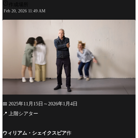
作成場所
Feb 20, 2026 11:49 AM
📅 2025年11月15日～2026年1月4日
📍 上階シアター
ウィリアム・シェイクスピア
作