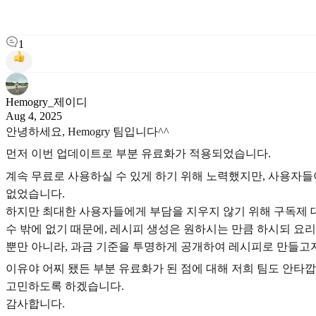
1
Hemogry_제이디
Aug 4, 2025
안녕하세요, Hemogry 팀입니다^^
먼저 이번 업데이트로 부분 유료화가 적용되었습니다.
계속 무료로 사용하실 수 있게 하기 위해 노력했지만, 사용자들이
없었습니다.
하지만 최대한 사용자들에게 부담을 지우지 않기 위해 구독제 대
수 밖에 없기 때문에, 레시피 생성은 원하시는 만큼 하시되 요리
뿐만 아니라, 과금 기준을 투명하게 공개하여 레시피로 만들고자
이유야 어찌 됐든 부분 유료화가 된 점에 대해 저희 팀도 안타
고민하도록 하겠습니다.
감사합니다.