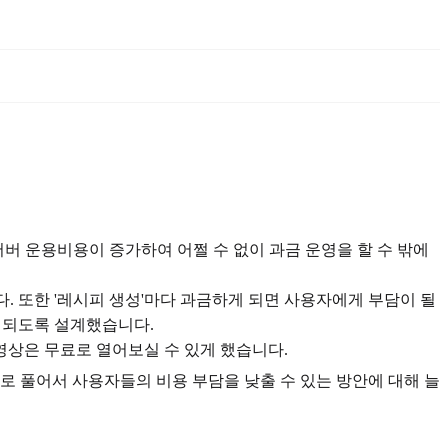
서버 운용비용이 증가하여 어쩔 수 없이 과금 운영을 할 수 밖에
. 또한 '레시피 생성'마다 과금하게 되면 사용자에게 부담이 될
금 되도록 설계했습니다.
영상은 무료로 열어보실 수 있게 했습니다.
로 풀어서 사용자들의 비용 부담을 낮출 수 있는 방안에 대해 늘