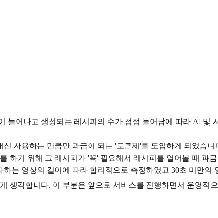
 늘어나고 생성되는 레시피의 수가 점점 늘어남에 따라 AI 및 
신 사용하는 만큼만 과금이 되는 '토큰제'를 도입하게 되었습니다
를 하기 위해 그 레시피가 '꼭' 필요해서 레시피를 열어볼 때 과
하는 영상의 길이에 따라 합리적으로 측정하였고 30초 미만의 
깝게 생각합니다. 이 부분은 앞으로 서비스를 진행하면서 운영적으