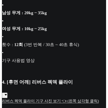
•
남성 무게 : 20kg ~ 35kg
•
여성 무게 : 10kg ~ 25kg
•
횟수 :
12회
(3번 반복 / 30초 ~ 40초 휴식)
•
기구 사용법 영상
4. [후면 어깨] 리버스 펙덱 플라이
리버스 펙덱 플라이 기구 사진 보기 👈 (왼쪽 삼각형 클릭)