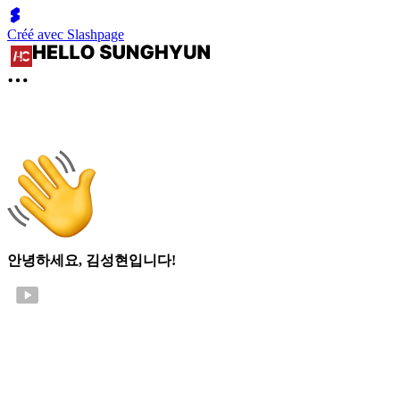
Créé avec Slashpage
안녕하세요, 김성현입니다!