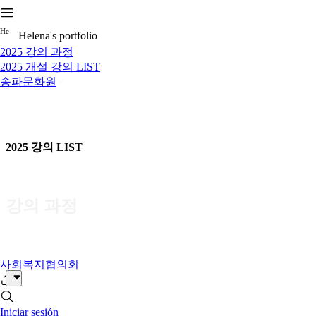
H
e
Helena's portfolio
2025 강의 과정
2025 개설 강의 LIST
송파문화원
2025 강의 LIST
강의 과정
사회복지협의회
Iniciar sesión