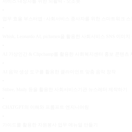
서비스 대상자를 위한 뇌활력 - 오조봇
•
업무 효율 부스터앱 : 사회서비스 종사자를 위한 스마트워크 스
•
Whisk, Leonardo AI, piclumen을 활용한 사회서비스 SNS 
•
AI 가상인간 & Clipchamp를 활용한 사회복지센터 홍보 콘텐츠
•
AI 음악 생성 도구를 활용한 클라이언트 맞춤 음악 창작
•
Stibee, Maily 등을 활용한 사회서비스기관 뉴스레터 제작하기
•
CHATGPT의 이해와 프롬프트 엔지니어링
•
가이드를 활용한 자원봉사 업무 메뉴얼 만들기