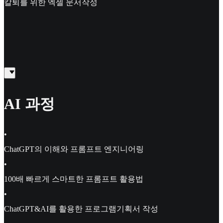
칼퇴를 위한 엑셀 문서작성
AI 과정
•
ChatGPT의 이해와 프롬프트 엔지니어링
•
100배 빠르게 스마트한 프롬프트 활용법
•
ChatGPT&AI를 활용한 프로그램기획서 작성