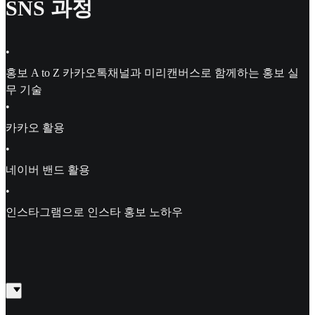
SNS 과정
•
홍보 A to Z 카카오톡채널과 미리캔버스로 함께하는 홍보 실
무 기술
•
카카오 활용
•
네이버 밴드 활용
•
인스타그램으로 인스타 홍보 노하우