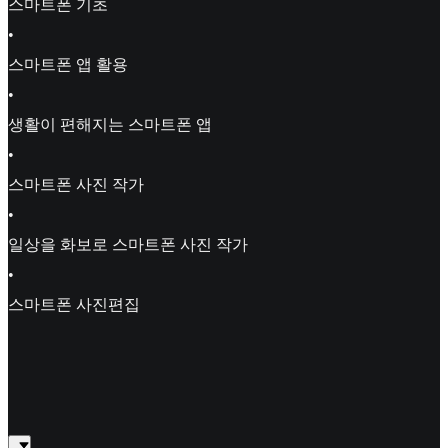
스마트폰 기초
•
스마트폰 앱 활용
•
생활이 편해지는 스마트폰 앱
•
스마트폰 사진 작가
•
일상을 화보로 스마트폰 사진 작가
•
스마트폰 사진편집