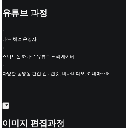
유튜브 과정
•
나도 채널 운영자
•
스마트폰 하나로 유튜브 크리에이터
•
다양한 동영상 편집 앱 - 캡컷, 비바비디오, 키네마스터
이미지 편집과정