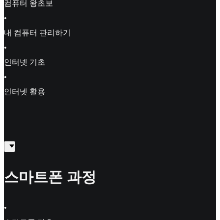
컴퓨터 왕초보
•
내 컴퓨터 관리하기
•
인터넷 기초
•
인터넷 활용
스마트폰 과정
•