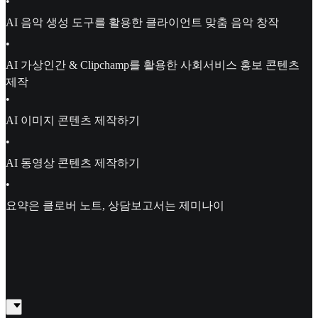
•
AI 음악 생성 도구를 활용한 클라이언트 맞춤 음악 창작
•
AI 가상인간 & Clipchamp를 활용한 사회서비스 홍보 콘텐츠
제작
•
AI 이미지 콘텐츠 제작하기
•
AI 동영상 콘텐츠 제작하기
•
요약은 클로버 노트, 상담보고서는 제미나이