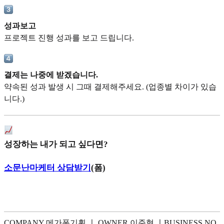
성과보고
프로젝트 진행 성과를 보고 드립니다.
결제는 나중에 받겠습니다.
약속된 성과 발생 시 그때 결제해주세요. (업종별 차이가 있습
니다.)
성장하는 내가 되고 싶다면?
소문난마케터 상담받기
(폼)
COMPANY 메가폰기획 ㅣ OWNER 이준혁 ㅣBUSINESS NO.