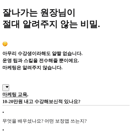
잘나가는 원장님이
절대 알려주지 않는 비밀.
아무리 수강생이라해도 얄짤 없습니다.
운영 팁과 스킬을 전수해줄 뿐이에요.
마케팅은 알려주지 않습니다.
마케팅 교육
,
10-20만원 내고 수강해보신적 있나요?
•
무엇을 배우셨나요? 어떤 보정앱 쓰는지?
•