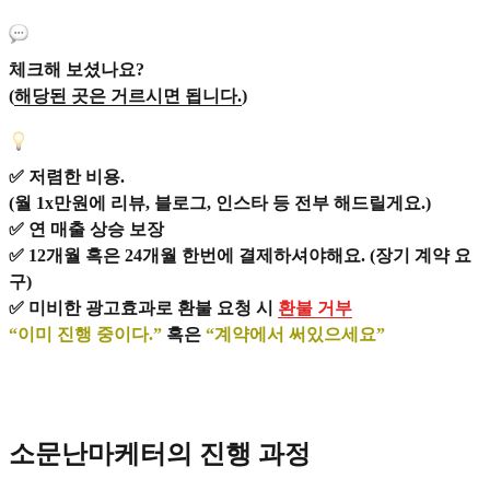
체크해 보셨나요?
(
해당된 곳은 거르시면 됩니다.
)
✅ 저렴한 비용.
(월 1x만원에 리뷰, 블로그, 인스타 등 전부 해드릴게요.)
✅ 연 매출 상승 보장
✅ 12개월 혹은 24개월 한번에 결제하셔야해요. (장기 계약 요
구)
✅ 미비한 광고효과로 환불 요청 시
환불 거부
“이미 진행 중이다.”
혹은
“계약에서 써있으세요”
소문난마케터의 진행 과정