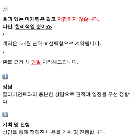
효과 있는 마케팅
은 결코
저렴하지 않습니다.
다만,
합리적일 뿐이죠.
•
계약은 1개월 단위 or 선택형으로 계약됩니다.
•
환불 요청 시
당일
처리해드립니다.
상담
클라이언트와의 충분한 상담으로 견적과 일정을 우선 정합니
다.
기획 및 진행
상담을 통해 정해진 내용을 기획 및 진행합니다.