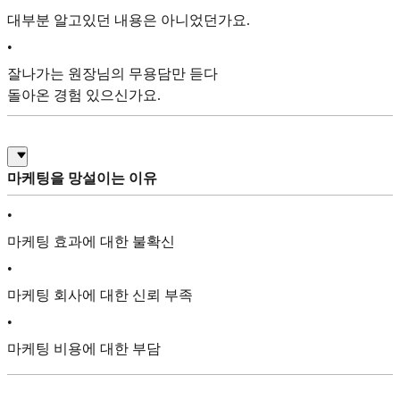
대부분 알고있던 내용은 아니었던가요.
•
잘나가는 원장님의 무용담만 듣다
돌아온 경험 있으신가요.
마케팅을 망설이는 이유
•
마케팅 효과에 대한 불확신
•
마케팅 회사에 대한 신뢰 부족
•
마케팅 비용에 대한 부담