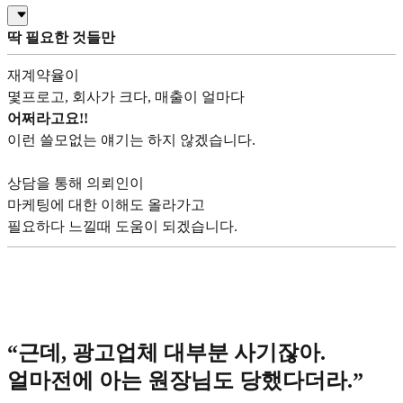
딱 필요한 것들만
재계약율이
몇프로고, 회사가 크다, 매출이 얼마다
어쩌라고요!!
이런 쓸모없는 얘기는 하지 않겠습니다.
상담을 통해 의뢰인이
마케팅에 대한 이해도 올라가고
필요하다 느낄때 도움이 되겠습니다.
“근데, 광고업체 대부분 사기잖아.
얼마전에 아는 원장님도 당했다더라.”