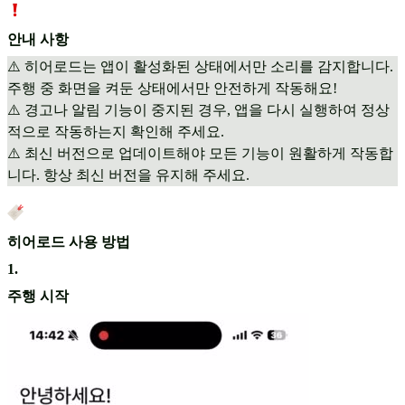
안내 사항
⚠️ 히어로드는 앱이 활성화된 상태에서만 소리를 감지합니다.
주행 중 화면을 켜둔 상태에서만 안전하게 작동해요!
⚠️ 경고나 알림 기능이 중지된 경우, 앱을 다시 실행하여 정상
적으로 작동하는지 확인해 주세요.
⚠️ 최신 버전으로 업데이트해야 모든 기능이 원활하게 작동합
니다. 항상 최신 버전을 유지해 주세요.
히어로드 사용 방법
1
.
주행 시작