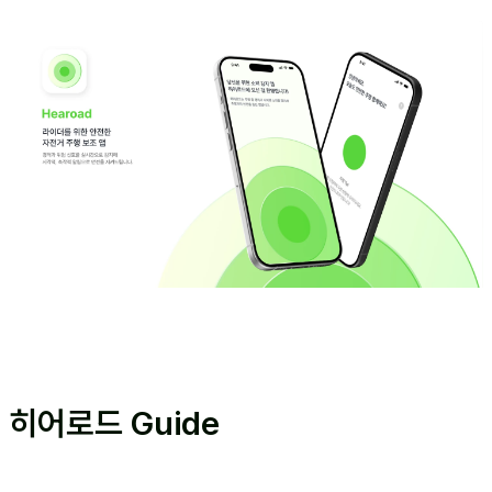
히어로드 Guide