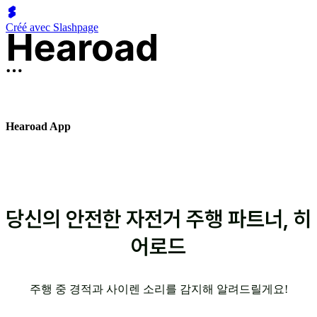
Créé avec Slashpage
Hearoad App
당신의 안전한 자전거 주행 파트너, 히
어로드
주행 중 경적과 사이렌 소리를 감지해 알려드릴게요!