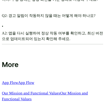
Q2: 경고 알림이 작동하지 않을 때는 어떻게 해야 하나요?
•
A2: 앱을 다시 실행하여 정상 작동 여부를 확인하고, 최신 버전
으로 업데이트되어 있는지 확인해 주세요.
More
App Flow
App Flow
Our Mission and Functional Values
Our Mission and
Functional Values