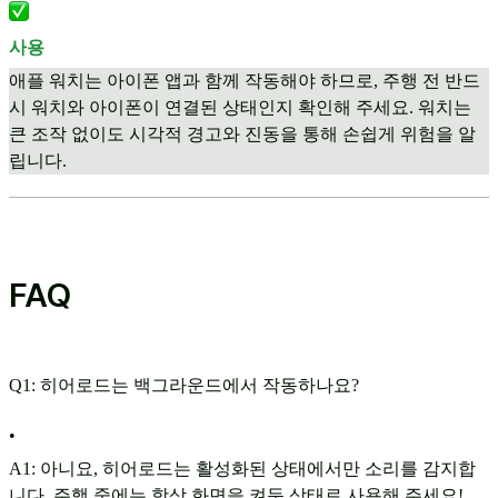
사용
애플 워치는 아이폰 앱과 함께 작동해야 하므로, 주행 전 반드
시 워치와 아이폰이 연결된 상태인지 확인해 주세요. 워치는
큰 조작 없이도 시각적 경고와 진동을 통해 손쉽게 위험을 알
립니다.
FAQ
Q1: 히어로드는 백그라운드에서 작동하나요?
•
A1: 아니요, 히어로드는 활성화된 상태에서만 소리를 감지합
니다. 주행 중에는 항상 화면을 켜둔 상태로 사용해 주세요!