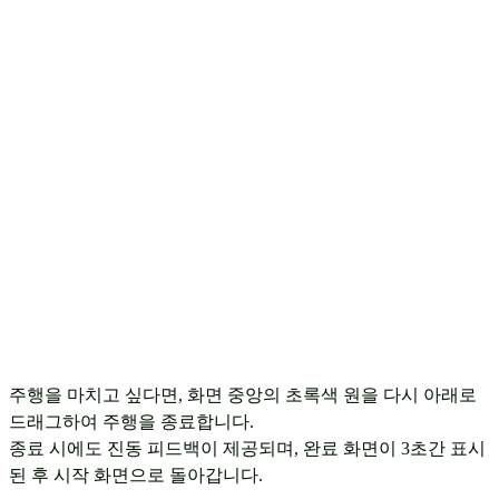
주행을 마치고 싶다면, 화면 중앙의 초록색 원을 다시 아래로
드래그하여 주행을 종료합니다.
종료 시에도 진동 피드백이 제공되며, 완료 화면이 3초간 표시
된 후 시작 화면으로 돌아갑니다.