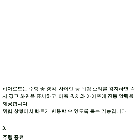
히어로드는 주행 중 경적, 사이렌 등 위험 소리를 감지하면 즉
시 경고 화면을 표시하고, 애플 워치와 아이폰에 진동 알림을
제공합니다.
위험 상황에서 빠르게 반응할 수 있도록 돕는 기능입니다.
3
.
주행 종료