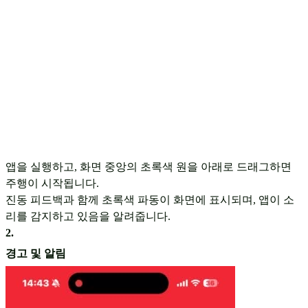
앱을 실행하고, 화면 중앙의 초록색 원을 아래로 드래그하면
주행이 시작됩니다.
진동 피드백과 함께 초록색 파동이 화면에 표시되며, 앱이 소
리를 감지하고 있음을 알려줍니다.
2
.
경고 및 알림