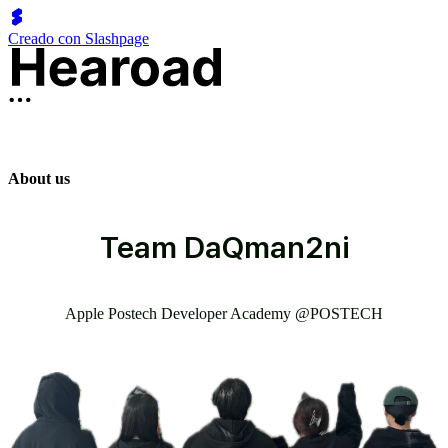
Creado con Slashpage
About us
Team
DaQman2ni
Apple Postech Developer Academy @POSTECH