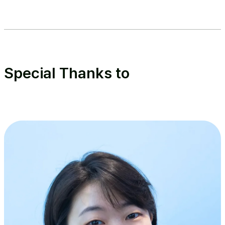
Special Thanks to