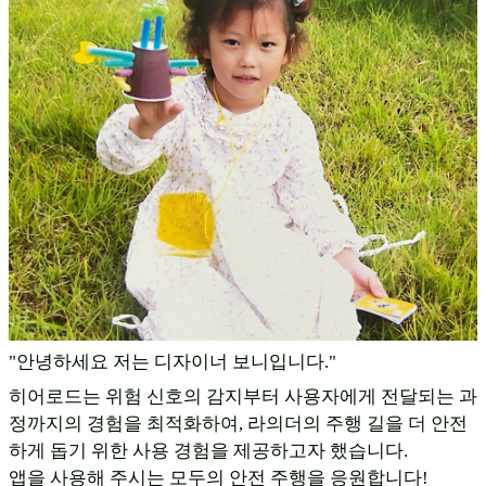
"안녕하세요 저는 디자이너 보니입니다."
히어로드는 위험 신호의 감지부터 사용자에게 전달되는 과
정까지의 경험을 최적화하여, 라의더의 주행 길을 더 안전
하게 돕기 위한 사용 경험을 제공하고자 했습니다.
앱을 사용해 주시는 모두의 안전 주행을 응원합니다!