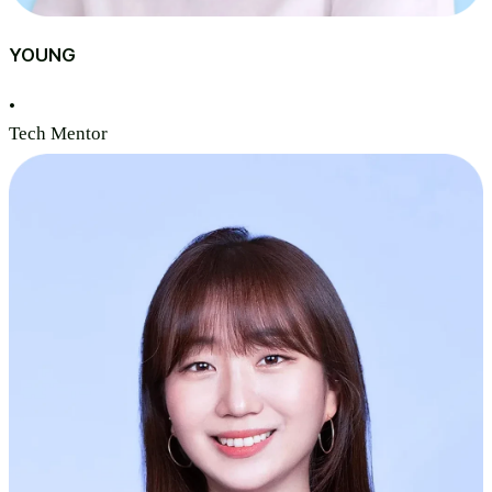
YOUNG
•
Tech Mentor