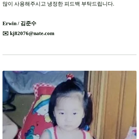
많이 사용해주시고 냉정한 피드백 부탁드립니다.
Erwin / 김준수
✉️ kj82076@nate.com