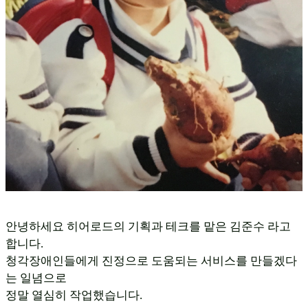
안녕하세요 히어로드의 기획과 테크를 맡은 김준수 라고
합니다.
청각장애인들에게 진정으로 도움되는 서비스를 만들겠다
는 일념으로
정말 열심히 작업했습니다.