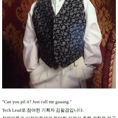
"Can you pil it? Just call me gaaang."
Tech Lead로 참여한 기획자 김필겸입니다.