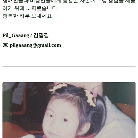
장애인들과 비장인들에게 동일한 자전거 주행 경험을 제공
하기 위해 노력했습니다.
행복한 하루 보내세요!
Pil_Gaaang / 김필겸
✉️ pilgaaang@gmail.com