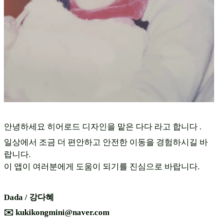
안녕하세요 히어로드 디자인을 맡은 다다 라고 합니다 .
일상에서 조금 더 편안하고 안전한 이동을 경험하시길 바
랍니다.
이 앱이 여러분에게 도움이 되기를 진심으로 바랍니다.
Dada / 강다혜
✉️ kukikongmini@naver.com