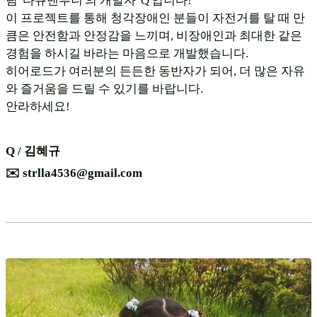
팀 '다큐맨투니'의 개발자 'Q'입니다!
이 프로젝트를 통해 청각장애인 분들이 자전거를 탈 때 만
큼은 안전함과 안정감을 느끼며, 비장애인과 최대한 같은
경험을 하시길 바라는 마음으로 개발했습니다.
히어로드가 여러분의 든든한 동반자가 되어, 더 많은 자유
와 즐거움을 드릴 수 있기를 바랍니다.
안라하세요!
Q / 김혜규
✉️ strlla4536@gmail.com