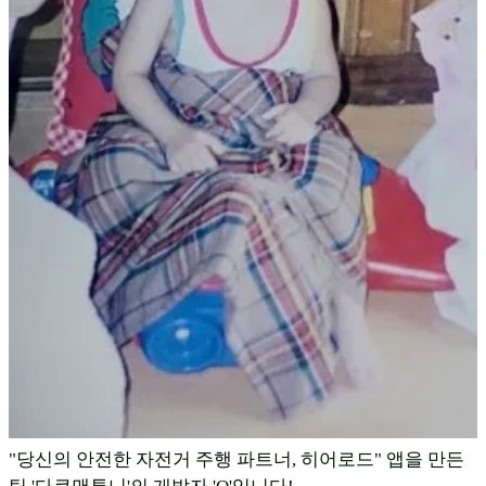
"당신의 안전한 자전거 주행 파트너, 히어로드" 앱을 만든