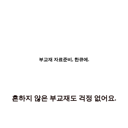
부교재 자료준비, 한큐에.
흔하지 않은 부교재도 걱정 없어요.