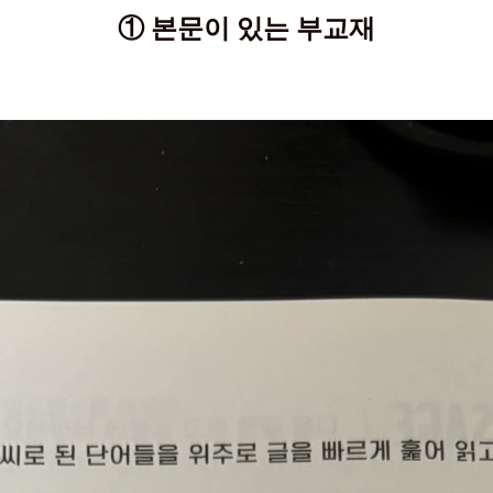
① 본문이 있는 부교재