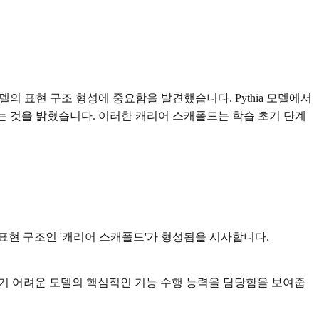
 역사가 모델의 표현 구조 형성에 중요함을 발견했습니다. Pythia 모델에서
는 것을 밝혔습니다. 이러한 캐리어 스캐폴드는 학습 초기 단계
 표현 구조인 '캐리어 스캐폴드'가 형성됨을 시사합니다.
기 어려운 모델의 핵심적인 기능 수행 능력을 담당함을 보여줍