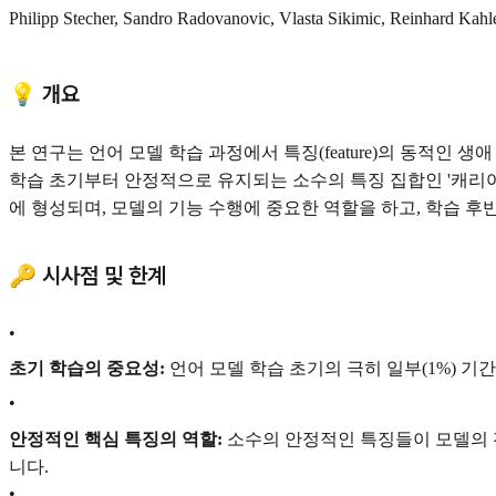
Philipp Stecher, Sandro Radovanovi
c, Vlasta Sikimi
c, Reinhard Kahl
💡 개요
본 연구는 언어 모델 학습 과정에서 특징(feature)의 동적인 생애 주기
학습 초기부터 안정적으로 유지되는 소수의 특징 집합인 '캐리어
에 형성되며, 모델의 기능 수행에 중요한 역할을 하고, 학습 
🔑 시사점 및 한계
•
초기 학습의 중요성:
언어 모델 학습 초기의 극히 일부(1%) 기
•
안정적인 핵심 특징의 역할:
소수의 안정적인 특징들이 모델의 
니다.
•