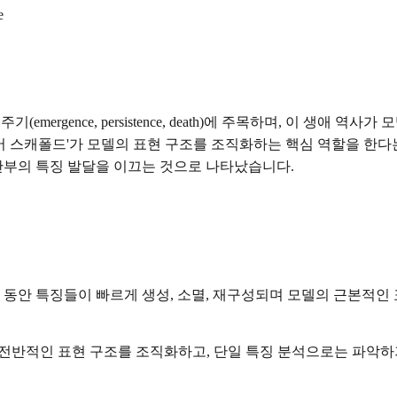
e
(emergence, persistence, death)에 주목하며, 이 생애
 스캐폴드'가 모델의 표현 구조를 조직화하는 핵심 역할을 한다
후반부의 특징 발달을 이끄는 것으로 나타났습니다.
간 동안 특징들이 빠르게 생성, 소멸, 재구성되며 모델의 근본적인
전반적인 표현 구조를 조직화하고, 단일 특징 분석으로는 파악하