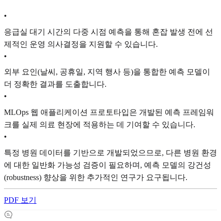
•
응급실 대기 시간의 다중 시점 예측을 통해 혼잡 발생 전에 선
제적인 운영 의사결정을 지원할 수 있습니다.
•
외부 요인(날씨, 공휴일, 지역 행사 등)을 통합한 예측 모델이
더 정확한 결과를 도출합니다.
•
MLOps 웹 애플리케이션 프로토타입은 개발된 예측 프레임워
크를 실제 의료 현장에 적용하는 데 기여할 수 있습니다.
•
특정 병원 데이터를 기반으로 개발되었으므로, 다른 병원 환경
에 대한 일반화 가능성 검증이 필요하며, 예측 모델의 강건성
(robustness) 향상을 위한 추가적인 연구가 요구됩니다.
PDF 보기