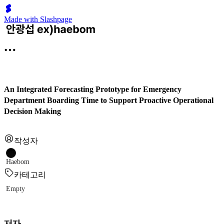
Made with Slashpage
An Integrated Forecasting Prototype for Emergency
Department Boarding Time to Support Proactive Operational
Decision Making
작성자
Haebom
카테고리
Empty