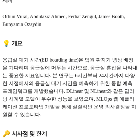
저자
Orhun Vural, Abdulaziz Ahmed, Ferhat Zengul, James Booth,
Bunyamin Ozaydin
💡 개요
응급실 대기 시간(ED boarding time)은 입원 환자가 병상 배정
을 기다리며 응급실에 머무는 시간으로, 응급실 혼잡을 나타내
는 중요한 지표입니다. 본 연구는 6시간부터 24시간까지 다양
한 시점에서의 응급실 대기 시간을 예측하기 위한 통합 예측
프레임워크를 개발했습니다. DLinear 및 NLinear와 같은 딥러
닝 시계열 모델이 우수한 성능을 보였으며, MLOps 웹 애플리
케이션 프로토타입 개발을 통해 실질적인 운영 의사결정을 지
원할 수 있습니다.
🔑 시사점 및 한계