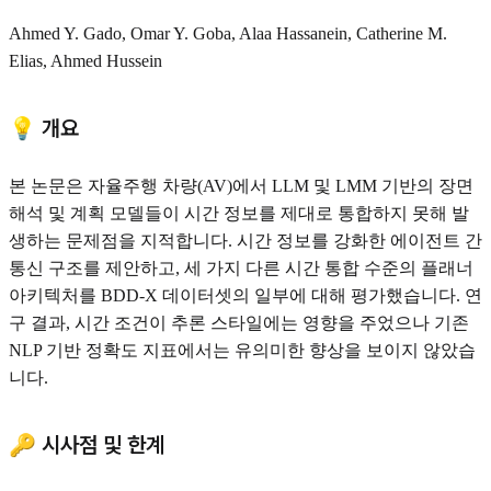
Ahmed Y. Gado, Omar Y. Goba, Alaa Hassanein, Catherine M.
Elias, Ahmed Hussein
💡 개요
본 논문은 자율주행 차량(AV)에서 LLM 및 LMM 기반의 장면
해석 및 계획 모델들이 시간 정보를 제대로 통합하지 못해 발
생하는 문제점을 지적합니다. 시간 정보를 강화한 에이전트 간
통신 구조를 제안하고, 세 가지 다른 시간 통합 수준의 플래너
아키텍처를 BDD-X 데이터셋의 일부에 대해 평가했습니다. 연
구 결과, 시간 조건이 추론 스타일에는 영향을 주었으나 기존
NLP 기반 정확도 지표에서는 유의미한 향상을 보이지 않았습
니다.
🔑 시사점 및 한계