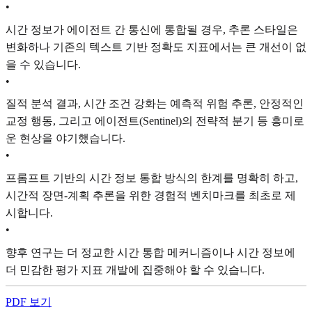
•
시간 정보가 에이전트 간 통신에 통합될 경우, 추론 스타일은
변화하나 기존의 텍스트 기반 정확도 지표에서는 큰 개선이 없
을 수 있습니다.
•
질적 분석 결과, 시간 조건 강화는 예측적 위험 추론, 안정적인
교정 행동, 그리고 에이전트(Sentinel)의 전략적 분기 등 흥미로
운 현상을 야기했습니다.
•
프롬프트 기반의 시간 정보 통합 방식의 한계를 명확히 하고,
시간적 장면-계획 추론을 위한 경험적 벤치마크를 최초로 제
시합니다.
•
향후 연구는 더 정교한 시간 통합 메커니즘이나 시간 정보에
더 민감한 평가 지표 개발에 집중해야 할 수 있습니다.
PDF 보기