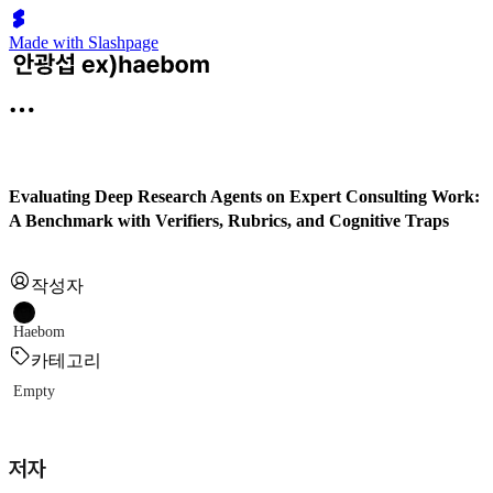
Made with Slashpage
Evaluating Deep Research Agents on Expert Consulting Work:
A Benchmark with Verifiers, Rubrics, and Cognitive Traps
작성자
Haebom
카테고리
Empty
저자