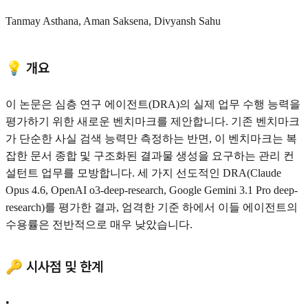
Tanmay Asthana, Aman Saksena, Divyansh Sahu
💡 개요
이 논문은 심층 연구 에이전트(DRA)의 실제 업무 수행 능력을
평가하기 위한 새로운 벤치마크를 제안합니다. 기존 벤치마크
가 단순한 사실 검색 능력만 측정하는 반면, 이 벤치마크는 복
잡한 문서 종합 및 구조화된 결과물 생성을 요구하는 관리 컨
설턴트 업무를 모방합니다. 세 가지 선도적인 DRA(Claude
Opus 4.6, OpenAI o3-deep-research, Google Gemini 3.1 Pro deep-
research)를 평가한 결과, 엄격한 기준 하에서 이들 에이전트의
수용률은 전반적으로 매우 낮았습니다.
🔑 시사점 및 한계
•