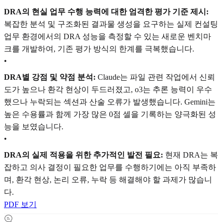
DRA의 현실 업무 수행 능력에 대한 엄격한 평가 기준 제시:
복잡한 분석 및 구조화된 결과물 생성을 요구하는 실제 컨설팅
업무 환경에서의 DRA 성능을 측정할 수 있는 새로운 벤치마
크를 개발하여, 기존 평가 방식의 한계를 극복했습니다.
•
DRA별 강점 및 약점 분석:
Claude는 파일 관련 작업에서 신뢰
도가 높으나 환각 현상이 두드러졌고, o3는 추론 능력이 우수
했으나 누락되는 섹션과 산술 오류가 발생했습니다. Gemini는
높은 수용률과 함께 가장 많은 0점 셀을 기록하는 양극화된 성
능을 보였습니다.
•
DRA의 실제 적용을 위한 추가적인 발전 필요:
현재 DRA는 복
잡하고 의사 결정이 필요한 업무를 수행하기에는 아직 부족하
며, 환각 현상, 논리 오류, 누락 등 해결해야 할 과제가 많습니
다.
PDF 보기