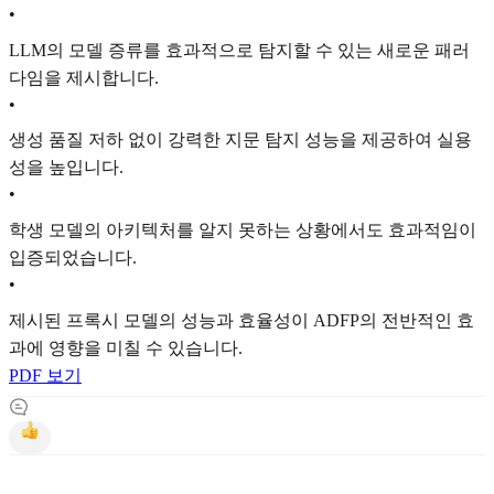
•
LLM의 모델 증류를 효과적으로 탐지할 수 있는 새로운 패러
다임을 제시합니다.
•
생성 품질 저하 없이 강력한 지문 탐지 성능을 제공하여 실용
성을 높입니다.
•
학생 모델의 아키텍처를 알지 못하는 상황에서도 효과적임이
입증되었습니다.
•
제시된 프록시 모델의 성능과 효율성이 ADFP의 전반적인 효
과에 영향을 미칠 수 있습니다.
PDF 보기