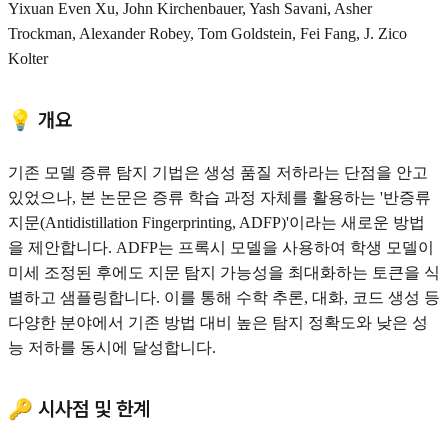
Yixuan Even Xu, John Kirchenbauer, Yash Savani, Asher
Trockman, Alexander Robey, Tom Goldstein, Fei Fang, J. Zico
Kolter
💡 개요
기존 모델 증류 탐지 기법은 생성 품질 저하라는 단점을 안고
있었으나, 본 논문은 증류 학습 과정 자체를 활용하는 '반증류
지문(Antidistillation Fingerprinting, ADFP)'이라는 새로운 방법
을 제안합니다. ADFP는 프록시 모델을 사용하여 학생 모델이
미세 조정된 후에도 지문 탐지 가능성을 최대화하는 토큰을 식
별하고 샘플링합니다. 이를 통해 수학 추론, 대화, 코드 생성 등
다양한 분야에서 기존 방법 대비 높은 탐지 정확도와 낮은 성
능 저하를 동시에 달성합니다.
🔑 시사점 및 한계