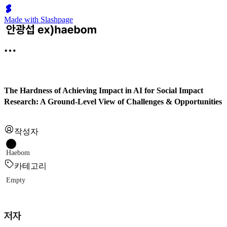
Made with Slashpage
The Hardness of Achieving Impact in AI for Social Impact
Research: A Ground-Level View of Challenges & Opportunities
작성자
Haebom
카테고리
Empty
저자