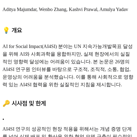
Aditya Majumdar, Wenbo Zhang, Kashvi Prawal, Amulya Yadav
💡 개요
AI for Social Impact(AI4SI) 분야는 UN 지속가능개발목표 달성
을 위해 AI와 사회과학을 융합하지만, 실제 현장에서의 실질
적인 영향력 달성에는 어려움이 있습니다. 본 논문은 26명의
AI4SI 연구원 인터뷰를 바탕으로 구조적, 조직적, 소통, 협업,
운영상의 어려움을 분석했습니다. 이를 통해 사회적으로 영향
력 있는 AI4SI 협력을 위한 실질적인 지침을 제시합니다.
🔑 시사점 및 한계
•
AI4SI 연구의 성공적인 현장 적용을 위해서는 개념 증명 단계
를 넘어 실제 배포 및 확산을 위한 협업 모델 구축이 필수적입