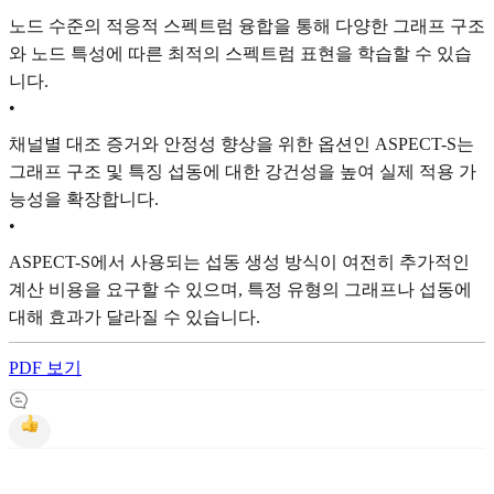
노드 수준의 적응적 스펙트럼 융합을 통해 다양한 그래프 구조
와 노드 특성에 따른 최적의 스펙트럼 표현을 학습할 수 있습
니다.
•
채널별 대조 증거와 안정성 향상을 위한 옵션인 ASPECT-S는
그래프 구조 및 특징 섭동에 대한 강건성을 높여 실제 적용 가
능성을 확장합니다.
•
ASPECT-S에서 사용되는 섭동 생성 방식이 여전히 추가적인
계산 비용을 요구할 수 있으며, 특정 유형의 그래프나 섭동에
대해 효과가 달라질 수 있습니다.
PDF 보기