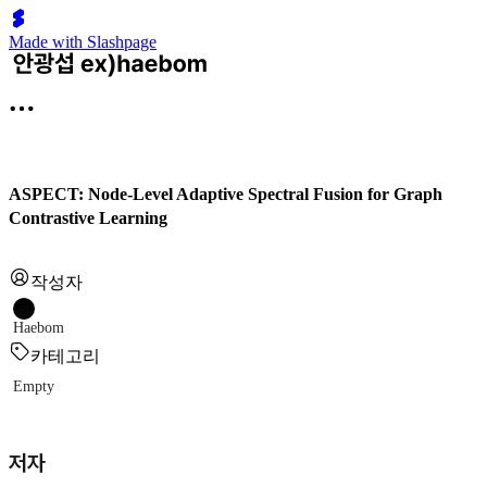
Made with Slashpage
ASPECT: Node-Level Adaptive Spectral Fusion for Graph
Contrastive Learning
작성자
Haebom
카테고리
Empty
저자