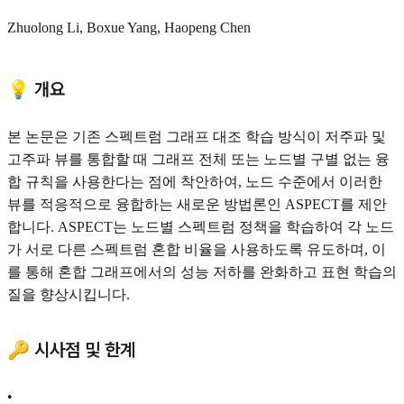
Zhuolong Li, Boxue Yang, Haopeng Chen
💡 개요
본 논문은 기존 스펙트럼 그래프 대조 학습 방식이 저주파 및
고주파 뷰를 통합할 때 그래프 전체 또는 노드별 구별 없는 융
합 규칙을 사용한다는 점에 착안하여, 노드 수준에서 이러한
뷰를 적응적으로 융합하는 새로운 방법론인 ASPECT를 제안
합니다. ASPECT는 노드별 스펙트럼 정책을 학습하여 각 노드
가 서로 다른 스펙트럼 혼합 비율을 사용하도록 유도하며, 이
를 통해 혼합 그래프에서의 성능 저하를 완화하고 표현 학습의
질을 향상시킵니다.
🔑 시사점 및 한계
•