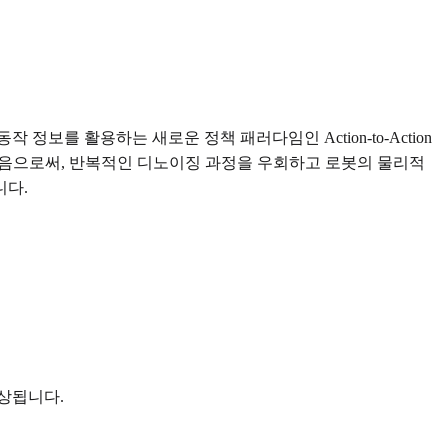
보를 활용하는 새로운 정책 패러다임인 Action-to-Action
으로 삼음으로써, 반복적인 디노이징 과정을 우회하고 로봇의 물리적
니다.
상됩니다.