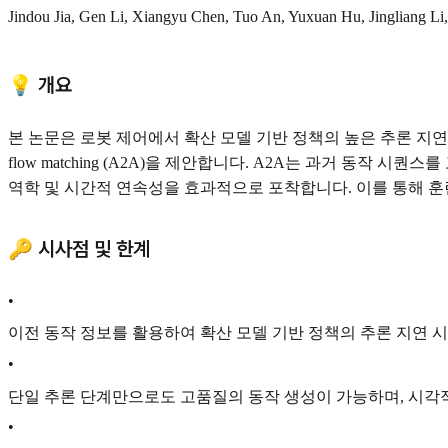
Jindou Jia, Gen Li, Xiangyu Chen, Tuo An, Yuxuan Hu, Jingliang Li,
💡 개요
본 논문은 로봇 제어에서 확산 모델 기반 정책의 높은 추론 지연 시
flow matching (A2A)을 제안합니다. A2A는 과거 
역학 및 시간적 연속성을 효과적으로 포착합니다. 이를 통해 훈련
🔑 시사점 및 한계
•
이전 동작 정보를 활용하여 확산 모델 기반 정책의 추론 지연 
•
단일 추론 단계만으로도 고품질의 동작 생성이 가능하며, 시각
•