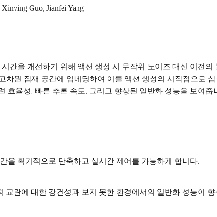
 Xinying Guo, Jianfei Yang
간을 개선하기 위해 액션 생성 시 무작위 노이즈 대신 이전의 동작 정
동작 시퀀스를 고차원 잠재 공간에 임베딩하여 이를 액션 생성의 시작점
 효율성, 빠른 추론 속도, 그리고 향상된 일반화 성능을 보여줍
시간을 획기적으로 단축하고 실시간 제어를 가능하게 합니다.
적 교란에 대한 강건성과 보지 못한 환경에서의 일반화 성능이 향