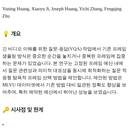
Yuning Huang, Xiaoyu Ji, Joseph Huang, Yichi Zhang, Fengqing
Zhu
💡 개요
긴 비디오 이해를 위한 질문-응답(VQA) 작업에서 기존 프레임
샘플링 방식은 중요한 순간을 놓치거나 중복된 프레임에 집중
하는 문제가 있었습니다. 본 연구는 고정된 프레임 예산 내에
서 질문 관련성과 의미적 대표성을 동시에 최적화하는 질문 적
응형 탐욕적 프레임 선택 방법을 제안합니다. 제안된 방법은
MLVU 데이터셋에서 기존 방법 대비 일관된 정확도 향상을 보
여주며, 특히 제약된 예산에서 뛰어난 성능을 보였습니다.
🔑 시사점 및 한계
•