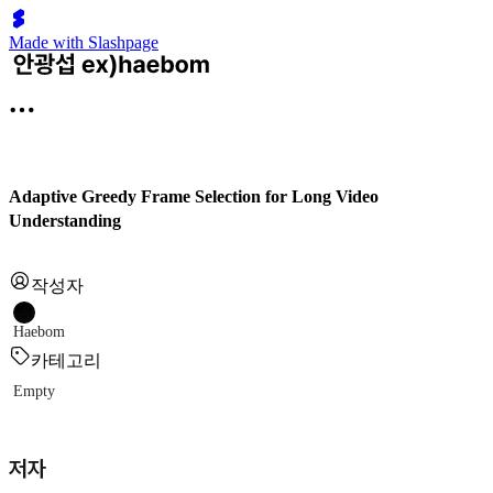
Made with Slashpage
Adaptive Greedy Frame Selection for Long Video
Understanding
작성자
Haebom
카테고리
Empty
저자