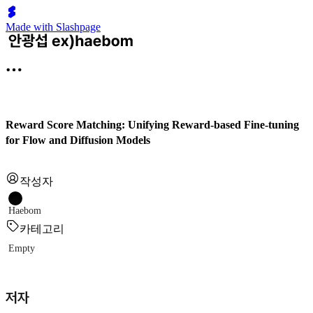
Made with Slashpage
Reward Score Matching: Unifying Reward-based Fine-tuning
for Flow and Diffusion Models
작성자
Haebom
카테고리
Empty
저자