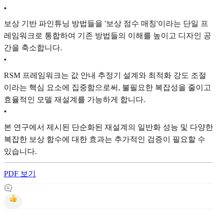
•
보상 기반 파인튜닝 방법들을 '보상 점수 매칭'이라는 단일 프
레임워크로 통합하여 기존 방법들의 이해를 높이고 디자인 공
간을 축소합니다.
•
RSM 프레임워크는 값 안내 추정기 설계와 최적화 강도 조절
이라는 핵심 요소에 집중함으로써, 불필요한 복잡성을 줄이고
효율적인 모델 재설계를 가능하게 합니다.
•
본 연구에서 제시된 단순화된 재설계의 일반화 성능 및 다양한
복잡한 보상 함수에 대한 효과는 추가적인 검증이 필요할 수
있습니다.
PDF 보기