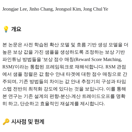
Jeongjae Lee, Jinho Chang, Jeongsol Kim, Jong Chul Ye
💡 개요
본 논문은 사전 학습된 확산 모델 및 흐름 기반 생성 모델을 더
높은 보상 값을 가진 샘플을 생성하도록 조정하는 보상 기반
파인튜닝 방법들을 '보상 점수 매칭(Reward Score Matching,
RSM)'이라는 통합된 프레임워크로 재해석합니다. RSM 관점
에서 샘플 정렬은 값 함수 안내 타겟에 대한 점수 매칭으로 간
주되며, 기존 방법들의 차이는 값 안내 추정기의 구성과 타임
스텝 전반의 최적화 강도에 있다는 것을 보입니다. 이를 통해
본 연구는 기존 설계의 편향-분산-계산 트레이드오프를 명확
히 하고, 단순하고 효율적인 재설계를 제시합니다.
🔑 시사점 및 한계