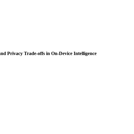
nd Privacy Trade-offs in On-Device Intelligence