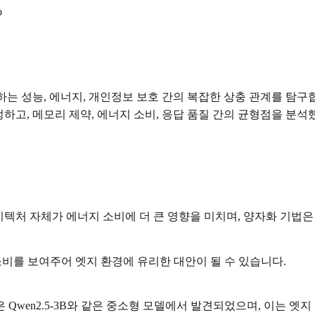
o
하는 성능, 에너지, 개인정보 보호 간의 복잡한 상충 관계를 탐
하고, 메모리 제약, 에너지 소비, 응답 품질 간의 균형점을 분석
텍처 자체가 에너지 소비에 더 큰 영향을 미치며, 양자화 기법은
 에너지 소비를 보여주어 엣지 환경에 유리한 대안이 될 수 있습니다.
Qwen2.5-3B와 같은 중소형 모델에서 발견되었으며, 이는 엣지