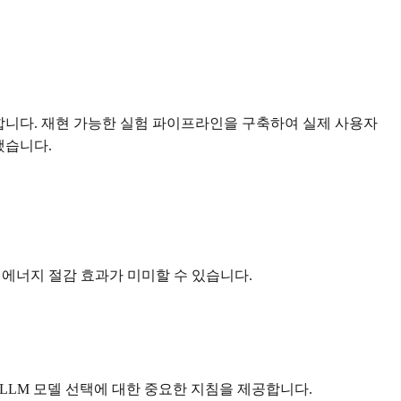
구합니다. 재현 가능한 실험 파이프라인을 구축하여 실제 사용자
했습니다.
 에너지 절감 효과가 미미할 수 있습니다.
 LLM 모델 선택에 대한 중요한 지침을 제공합니다.