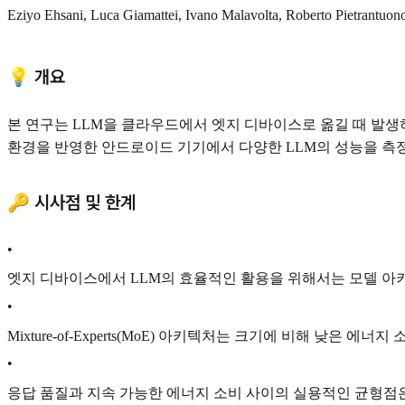
Eziyo Ehsani, Luca Giamattei, Ivano Malavolta, Roberto Pietrantuon
💡 개요
본 연구는 LLM을 클라우드에서 엣지 디바이스로 옮길 때 발생
환경을 반영한 안드로이드 기기에서 다양한 LLM의 성능을 측정
🔑 시사점 및 한계
•
엣지 디바이스에서 LLM의 효율적인 활용을 위해서는 모델 아키
•
Mixture-of-Experts(MoE) 아키텍처는 크기에 비해 낮은
•
응답 품질과 지속 가능한 에너지 소비 사이의 실용적인 균형점은 