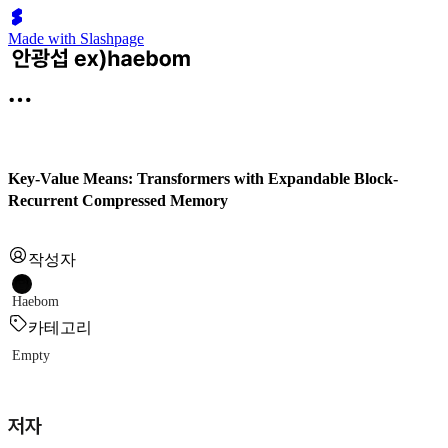
Made with Slashpage
Key-Value Means: Transformers with Expandable Block-
Recurrent Compressed Memory
작성자
Haebom
카테고리
Empty
저자