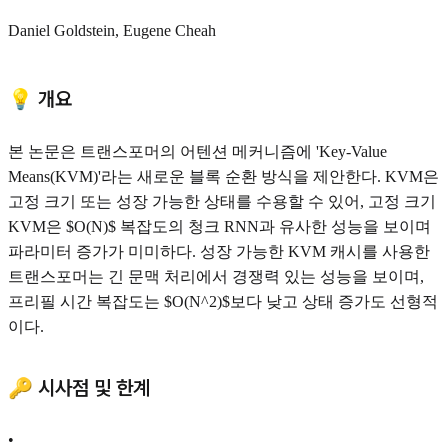
Daniel Goldstein, Eugene Cheah
💡 개요
본 논문은 트랜스포머의 어텐션 메커니즘에 'Key-Value
Means(KVM)'라는 새로운 블록 순환 방식을 제안한다. KVM은
고정 크기 또는 성장 가능한 상태를 수용할 수 있어, 고정 크기
KVM은 $O(N)$ 복잡도의 청크 RNN과 유사한 성능을 보이며
파라미터 증가가 미미하다. 성장 가능한 KVM 캐시를 사용한
트랜스포머는 긴 문맥 처리에서 경쟁력 있는 성능을 보이며,
프리필 시간 복잡도는 $O(N^2)$보다 낮고 상태 증가도 선형적
이다.
🔑 시사점 및 한계
•