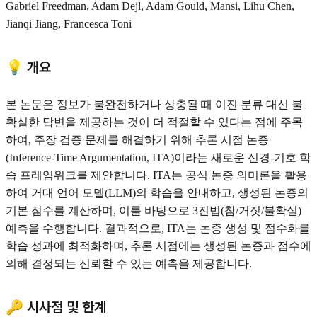
Gabriel Freedman, Adam Dejl, Adam Gould, Mansi, Lihu Chen,
Jianqi Jiang, Francesca Toni
💡 개요
본 논문은 정보가 불완전하거나 상충될 때 이진 분류 대신 불
확실한 답변을 제공하는 것이 더 적절할 수 있다는 점에 주목
하여, 주장 검증 문제를 해결하기 위해 추론 시점 논증
(Inference-Time Argumentation, ITA)이라는 새로운 신경-기호 학
습 프레임워크를 제안합니다. ITA는 공식 논증 의미론을 활용
하여 거대 언어 모델(LLM)의 학습을 안내하고, 생성된 논증의
기본 점수를 계산하며, 이를 바탕으로 3진법(참/거짓/불확실)
예측을 수행합니다. 결과적으로, ITA는 논증 생성 및 점수화를
학습 성과에 최적화하며, 추론 시점에는 생성된 논증과 점수에
의해 결정되는 신뢰할 수 있는 예측을 제공합니다.
🔑 시사점 및 한계