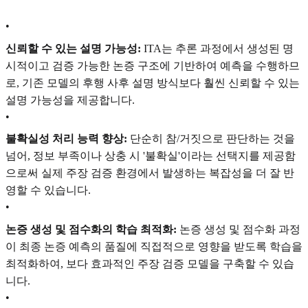
•
신뢰할 수 있는 설명 가능성:
ITA는 추론 과정에서 생성된 명
시적이고 검증 가능한 논증 구조에 기반하여 예측을 수행하므
로, 기존 모델의 후행 사후 설명 방식보다 훨씬 신뢰할 수 있는
설명 가능성을 제공합니다.
•
불확실성 처리 능력 향상:
단순히 참/거짓으로 판단하는 것을
넘어, 정보 부족이나 상충 시 '불확실'이라는 선택지를 제공함
으로써 실제 주장 검증 환경에서 발생하는 복잡성을 더 잘 반
영할 수 있습니다.
•
논증 생성 및 점수화의 학습 최적화:
논증 생성 및 점수화 과정
이 최종 논증 예측의 품질에 직접적으로 영향을 받도록 학습을
최적화하여, 보다 효과적인 주장 검증 모델을 구축할 수 있습
니다.
•