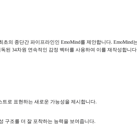
최초의 종단간 파이프라인인 EmoMind를 제안합니다. EmoMi
 해독된 34차원 연속적인 감정 벡터를 사용하여 이를 재작성합니다
스트로 표현하는 새로운 가능성을 제시합니다.
성 구조를 더 잘 포착하는 능력을 보여줍니다.