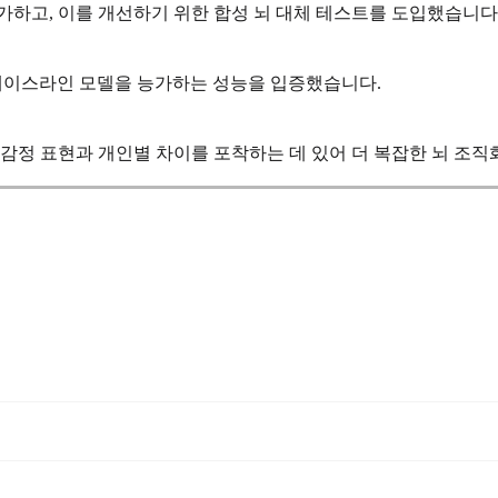
을 평가하고, 이를 개선하기 위한 합성 뇌 대체 테스트를 도입했습니다
력한 베이스라인 모델을 능가하는 성능을 입증했습니다.
 감정 표현과 개인별 차이를 포착하는 데 있어 더 복잡한 뇌 조