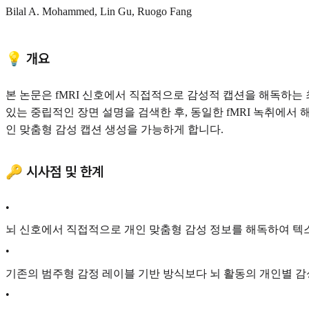
Bilal A. Mohammed, Lin Gu, Ruogo Fang
💡 개요
본 논문은 fMRI 신호에서 직접적으로 감성적 캡션을 해독하는 
있는 중립적인 장면 설명을 검색한 후, 동일한 fMRI 녹취에서
인 맞춤형 감성 캡션 생성을 가능하게 합니다.
🔑 시사점 및 한계
•
뇌 신호에서 직접적으로 개인 맞춤형 감성 정보를 해독하여 텍
•
기존의 범주형 감정 레이블 기반 방식보다 뇌 활동의 개인별 감
•