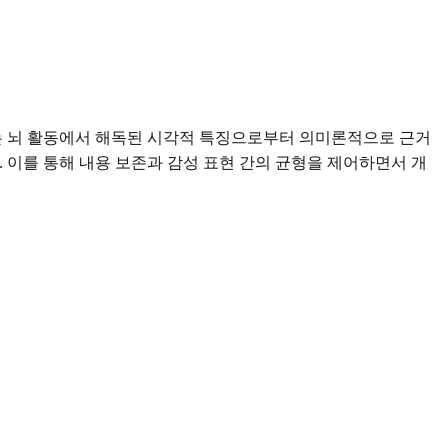
nd는 뇌 활동에서 해독된 시각적 특징으로부터 의미론적으로 근거
. 이를 통해 내용 보존과 감성 표현 간의 균형을 제어하면서 개