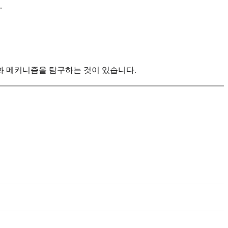
.
직화 메커니즘을 탐구하는 것이 있습니다.