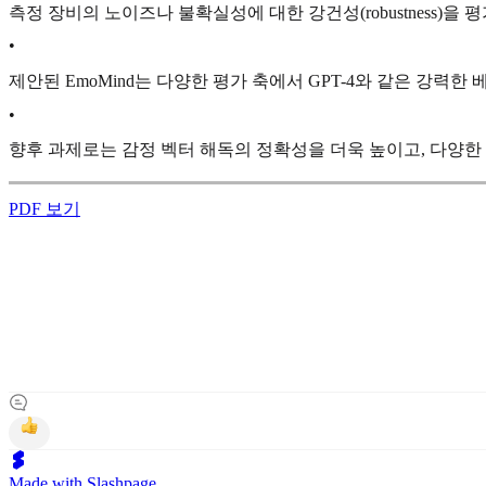
측정 장비의 노이즈나 불확실성에 대한 강건성(robustness)
•
제안된 EmoMind는 다양한 평가 축에서 GPT-4와 같은 강
•
향후 과제로는 감정 벡터 해독의 정확성을 더욱 높이고, 다양한
PDF 보기
Made with Slashpage